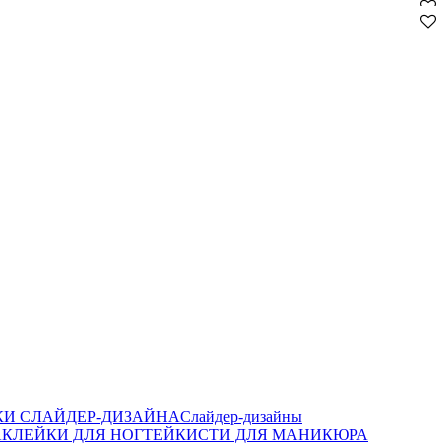
И СЛАЙДЕР-ДИЗАЙНА
Слайдер-дизайны
КЛЕЙКИ ДЛЯ НОГТЕЙ
КИСТИ ДЛЯ МАНИКЮРА