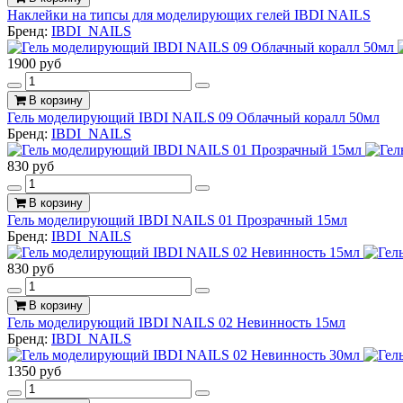
Наклейки на типсы для моделирующих гелей IBDI NAILS
Бренд:
IBDI_NAILS
1900 руб
В корзину
Гель моделирующий IBDI NAILS 09 Облачный коралл 50мл
Бренд:
IBDI_NAILS
830 руб
В корзину
Гель моделирующий IBDI NAILS 01 Прозрачный 15мл
Бренд:
IBDI_NAILS
830 руб
В корзину
Гель моделирующий IBDI NAILS 02 Невинность 15мл
Бренд:
IBDI_NAILS
1350 руб