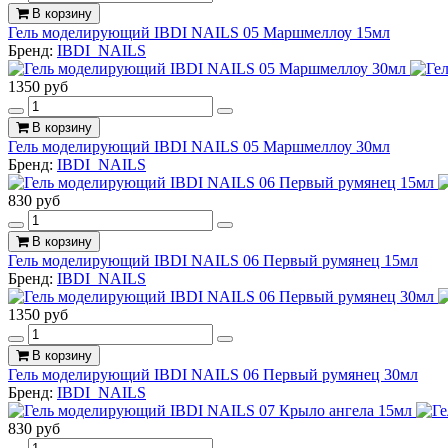
В корзину
Гель моделирующий IBDI NAILS 05 Маршмеллоу 15мл
Бренд:
IBDI_NAILS
1350 руб
В корзину
Гель моделирующий IBDI NAILS 05 Маршмеллоу 30мл
Бренд:
IBDI_NAILS
830 руб
В корзину
Гель моделирующий IBDI NAILS 06 Первый румянец 15мл
Бренд:
IBDI_NAILS
1350 руб
В корзину
Гель моделирующий IBDI NAILS 06 Первый румянец 30мл
Бренд:
IBDI_NAILS
830 руб