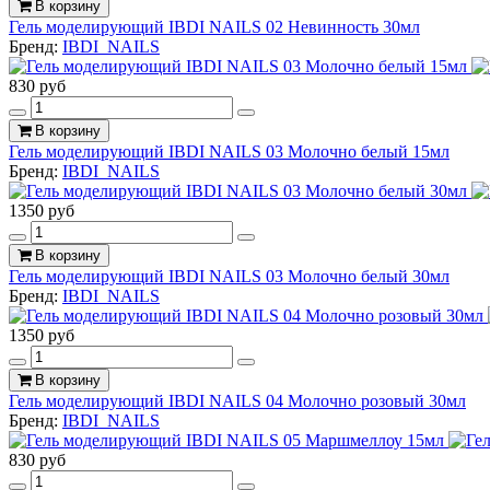
В корзину
Гель моделирующий IBDI NAILS 02 Невинность 30мл
Бренд:
IBDI_NAILS
830 руб
В корзину
Гель моделирующий IBDI NAILS 03 Молочно белый 15мл
Бренд:
IBDI_NAILS
1350 руб
В корзину
Гель моделирующий IBDI NAILS 03 Молочно белый 30мл
Бренд:
IBDI_NAILS
1350 руб
В корзину
Гель моделирующий IBDI NAILS 04 Молочно розовый 30мл
Бренд:
IBDI_NAILS
830 руб