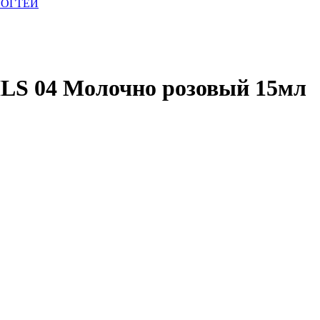
НОГТЕЙ
LS 04 Молочно розовый 15мл