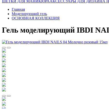
ЩЕТКИ ДЛЯ МАНИКЮРА
АКСЕССУАРЫ ДЛЯ ДИЗАЙНА 
Главная
Моделирующий гель
ОСНОВНАЯ КОЛЛЕКЦИЯ
Гель моделирующий IBDI NAI