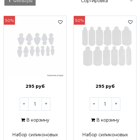
Фильтры
50%
50%
295 руб
295 руб
В корзину
В корзину
Набор силиконовых
Набор силиконовых