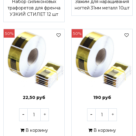
Набор силиконовых
Зажим для наращивания
трафоретов для френча
ногтей 31мм металл 10шт
УЗКИЙ СТИЛЕТ 12 шт
50%
50%
22,50 руб
190 руб
В корзину
В корзину