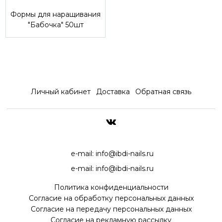
Формы для наращивания
"Бабочка" 50шт
Личный кабинет
Доставка
Обратная связь
ДОСТАВКА ПО ВСЕЙ РОССИ
e-mail:
info@ibdi-nails.ru
e-mail:
info@ibdi-nails.ru
Политика конфиденциальности
Согласие на обработку персональных данных
Согласие на передачу персональных данных
Согласие на рекламную рассылку