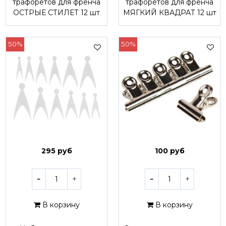
трафоретов для френча
трафоретов для френча
ОСТРЫЕ СТИЛЕТ 12 шт
МЯГКИЙ КВАДРАТ 12 шт
50%
50%
295 руб
100 руб
В корзину
В корзину