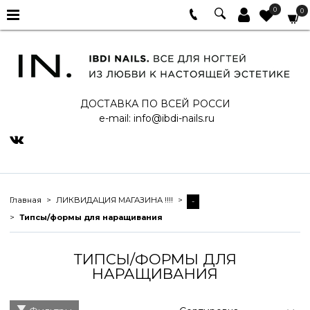
0
0
ДОСТАВКА ПО ВСЕЙ РОССИ
e-mail:
info@ibdi-nails.ru
Главная
ЛИКВИДАЦИЯ МАГАЗИНА !!!!
-
Типсы/формы для наращивания
ТИПСЫ/ФОРМЫ ДЛЯ
НАРАЩИВАНИЯ