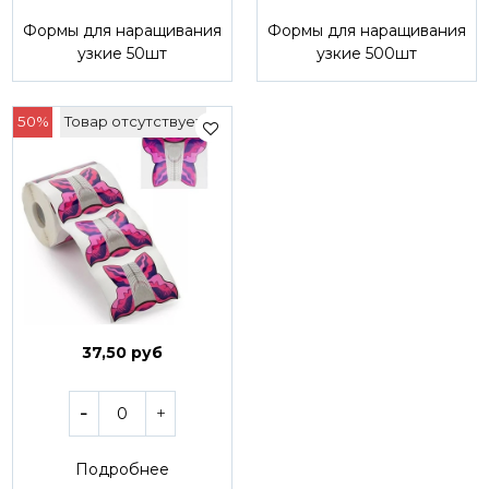
Формы для наращивания
Формы для наращивания
узкие 50шт
узкие 500шт
50%
Товар отсутствует
37,50 руб
Подробнее