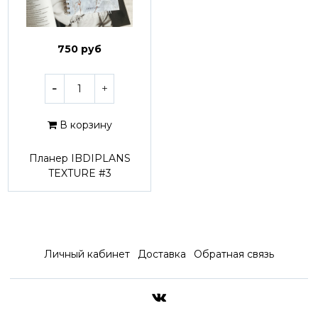
750 руб
В корзину
Планер IBDIPLANS
TEXTURE #3
Личный кабинет
Доставка
Обратная связь