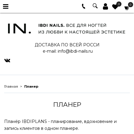
0
0
ДОСТАВКА ПО ВСЕЙ РОССИ
e-mail:
info@ibdi-nails.ru
Главная
Планер
ПЛАНЕР
Планёр IBDIPLANS - планирование, вдохновение и
запись клиентов в одном планере.