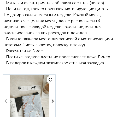
- Мягкая и очень приятная обложка софт-тач (велюр)
- Цели на год, трекер привычек, мотивирующие цитаты.
Не датированные месяцы и недели. Каждый месяц
начинается с цели на месяц, далее расположены 4
недели, после каждой недели - анализ недели, для
анализирования ваших расходов и доходов.
- В конце планера место для записией с мотивирующими
цитатами (листы в клетку, полоску, в точку)
- Рассчитан на 6 мес.
- Плотные, гладкие листы, не просвечивает даже Линер
- В подарок в каждом экземпляре стильная закладка.