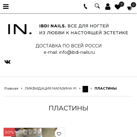
0
0
ДОСТАВКА ПО ВСЕЙ РОССИ
e-mail:
info@ibdi-nails.ru
Главная
ЛИКВИДАЦИЯ МАГАЗИНА !!!!
ПЛАСТИНЫ
-
ПЛАСТИНЫ
50%