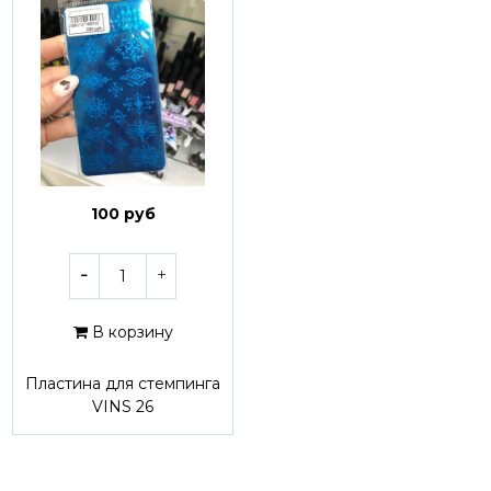
100 руб
В корзину
Пластина для стемпинга
VINS 26