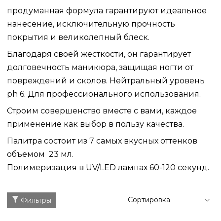
продуманная формула гарантируют идеальное
нанесение, исключительную прочность
покрытия и великолепный блеск.
Благодаря своей жесткости, он гарантирует
долговечность маникюра, защищая ногти от
повреждений и сколов. Нейтральный уровень
ph 6. Для профессионального использования.
Строим совершенство вместе с вами, каждое
применение как выбор в пользу качества.
Палитра состоит из 7 самых вкусных оттенков
объемом 23 мл.
Полимеризация в UV/LED лампах 60-120 секунд.
Фильтры