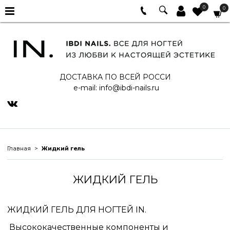
0
0
ДОСТАВКА ПО ВСЕЙ РОССИ
e-mail:
info@ibdi-nails.ru
Главная
Жидкий гель
ЖИДКИЙ ГЕЛЬ
ЖИДКИЙ ГЕЛЬ ДЛЯ НОГТЕЙ IN.
Высококачественные компоненты и