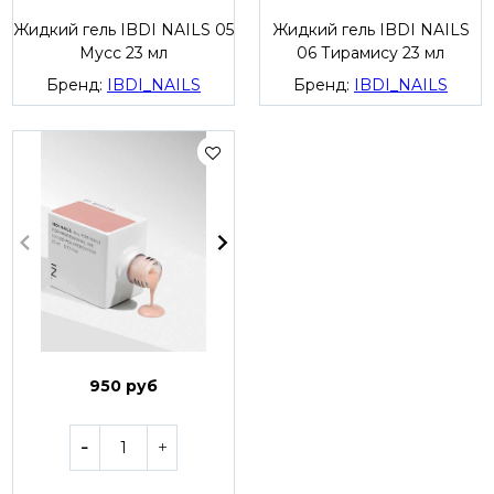
Жидкий гель IBDI NAILS 05
Жидкий гель IBDI NAILS
Мусс 23 мл
06 Тирамису 23 мл
Бренд:
IBDI_NAILS
Бренд:
IBDI_NAILS
950 руб