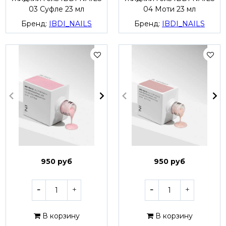
03 Суфле 23 мл
04 Моти 23 мл
Бренд:
IBDI_NAILS
Бренд:
IBDI_NAILS
950 руб
950 руб
В корзину
В корзину