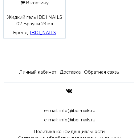
В корзину
Жидкий гель IBDI NAILS
07 Брауни 23 мл
Бренд:
IBDI_NAILS
Личный кабинет
Доставка
Обратная связь
ДОСТАВКА ПО ВСЕЙ РОССИ
e-mail:
info@ibdi-nails.ru
e-mail:
info@ibdi-nails.ru
Политика конфиденциальности