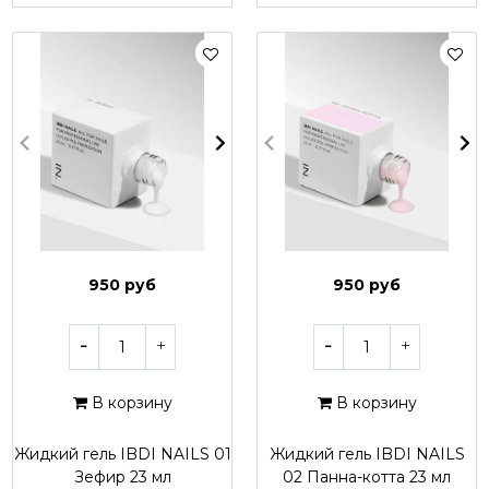
950 руб
950 руб
В корзину
В корзину
Жидкий гель IBDI NAILS 01
Жидкий гель IBDI NAILS
Зефир 23 мл
02 Панна-котта 23 мл