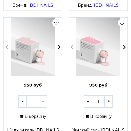
Бренд:
IBDI_NAILS
Бренд:
IBDI_NAILS
950 руб
950 руб
В корзину
В корзину
Жидкий гель IBDI NAILS
Жидкий гель IBDI NAILS