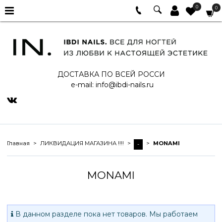
0
0
ДОСТАВКА ПО ВСЕЙ РОССИ
e-mail:
info@ibdi-nails.ru
Главная
ЛИКВИДАЦИЯ МАГАЗИНА !!!!
MONAMI
-
MONAMI
В данном разделе пока нет товаров. Мы работаем