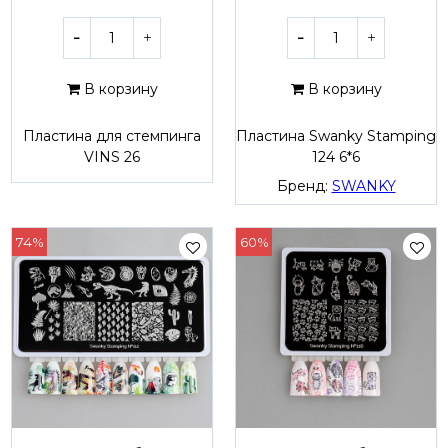
В корзину
В корзину
Пластина для стемпинга
Пластина Swanky Stamping
VINS 26
124 6*6
Бренд:
SWANKY
74%
60%