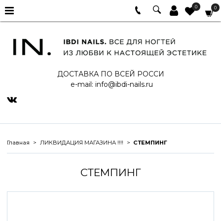
0
0
ДОСТАВКА ПО ВСЕЙ РОССИ
e-mail:
info@ibdi-nails.ru
Главная
ЛИКВИДАЦИЯ МАГАЗИНА !!!!
СТЕМПИНГ
СТЕМПИНГ