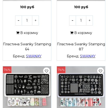
100 руб
100 руб
В корзину
В корзину
Пластина Swanky Stamping
Пластина Swanky Stamping
64
87
Бренд:
SWANKY
Бренд:
SWANKY
74%
74%