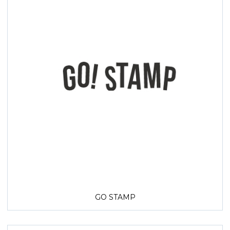
GO STAMP