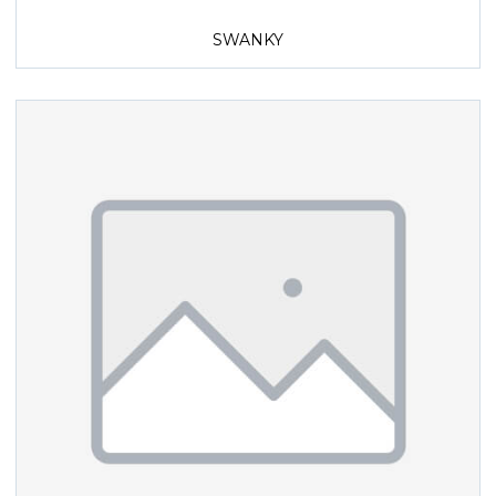
SWANKY