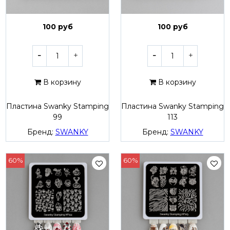
100 руб
100 руб
В корзину
В корзину
Пластина Swanky Stamping
Пластина Swanky Stamping
99
113
Бренд:
SWANKY
Бренд:
SWANKY
60%
60%