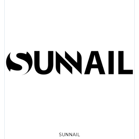
SUNNAIL