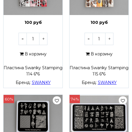
100 руб
100 руб
В корзину
В корзину
Пластина Swanky Stamping
Пластина Swanky Stamping
114 6*6
115 6*6
Бренд:
SWANKY
Бренд:
SWANKY
60%
74%