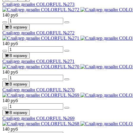
Слайдер дизайн COLORFUL №273
140 руб
В корзину
Слайдер дизайн COLORFUL №272
140 руб
В корзину
Слайдер дизайн COLORFUL №271
140 руб
В корзину
Слайдер дизайн COLORFUL №270
140 руб
В корзину
Слайдер дизайн COLORFUL №269
140 руб