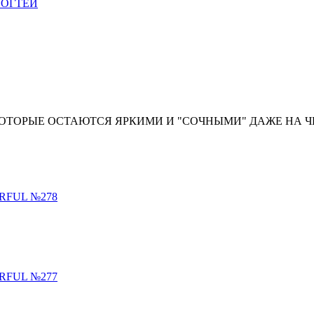
НОГТЕЙ
 КОТОРЫЕ ОСТАЮТСЯ ЯРКИМИ И "СОЧНЫМИ" ДАЖЕ НА 