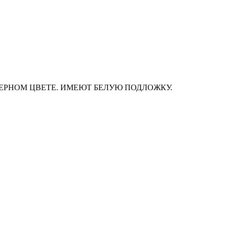
ЧЕРНОМ ЦВЕТЕ. ИМЕЮТ БЕЛУЮ ПОДЛОЖКУ.