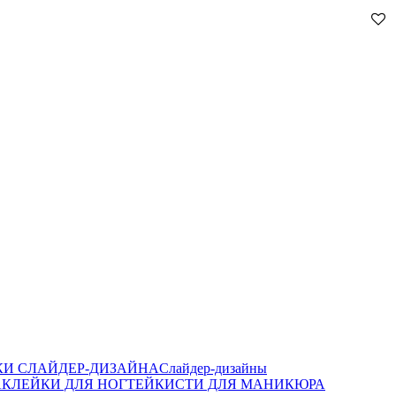
И СЛАЙДЕР-ДИЗАЙНА
Слайдер-дизайны
КЛЕЙКИ ДЛЯ НОГТЕЙ
КИСТИ ДЛЯ МАНИКЮРА