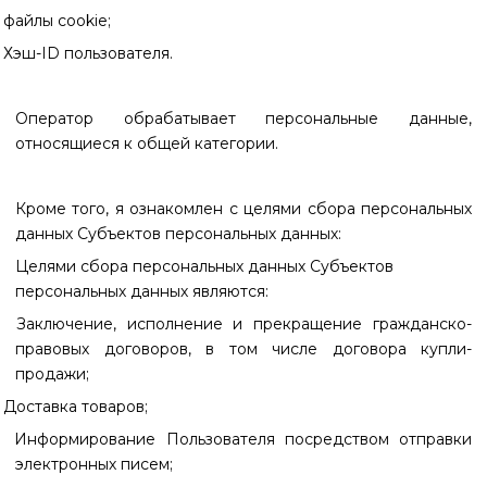
файлы
cookie
;
Хэш-ID пользователя
.
Оператор обрабатывает персональные данные,
относящиеся к общей категории.
Кроме того, я ознакомлен с целями сбора персональных
данных Субъектов персональных данных:
Целями сбора персональных данных Субъектов
персональных данных являются:
Заключение, исполнение и прекращение гражданско-
правовых договоров, в том числе договора купли-
продажи;
Доставка товаров;
Информирование Пользователя посредством отправки
электронных писем;