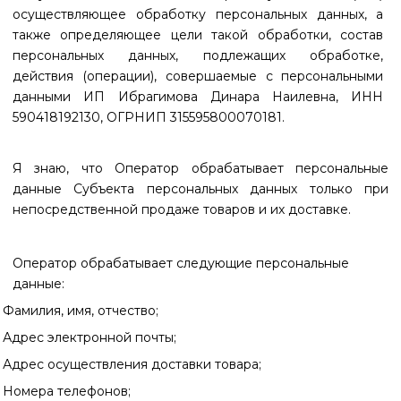
осуществляющее обработку персональных данных, а
также определяющее цели такой обработки, состав
персональных данных, подлежащих обработке,
действия (операции), совершаемые с персональными
данными ИП
Ибрагимова Динара Наилевна, ИНН
590418192130, ОГРНИП 315595800070181.
Я знаю, что Оператор обрабатывает персональные
данные Субъекта персональных данных только при
непосредственной продаже товаров и их доставке.
Оператор обрабатывает следующие персональные
данные:
Фамилия, имя, отчество;
Адрес электронной почты;
Адрес осуществления доставки товара;
Номера телефонов;