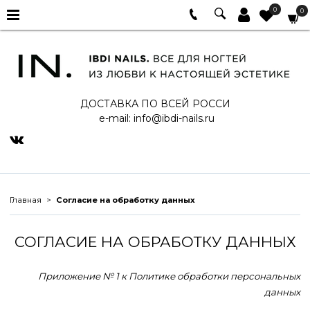
0
0
ДОСТАВКА ПО ВСЕЙ РОССИ
e-mail:
info@ibdi-nails.ru
Главная
Согласие на обработку данных
СОГЛАСИЕ НА ОБРАБОТКУ ДАННЫХ
Приложение № 1 к Политике обработки персональных
данных