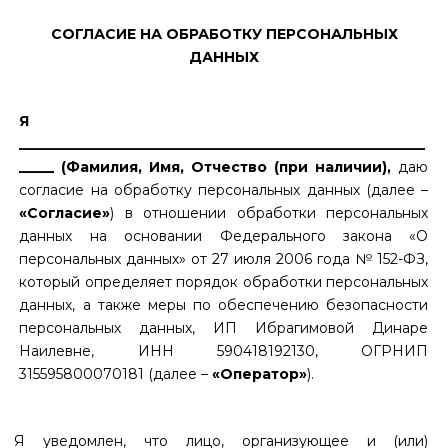
СОГЛАСИЕ НА ОБРАБОТКУ ПЕРСОНАЛЬНЫХ
ДАННЫХ
Я
__________________________________________________________
_____ (Фамилия, Имя, Отчество (при наличии),
даю
согласие на обработку персональных данных (далее –
«Согласие»
) в отношении обработки персональных
данных на основании Федерального закона «О
персональных данных» от 27 июля 2006 года № 152-ФЗ,
который определяет порядок обработки персональных
данных, а также меры по обеспечению безопасности
персональных данных, ИП
Ибрагимовой Динаре
Наилевне, ИНН 590418192130, ОГРНИП
315595800070181
(далее –
«Оператор»
).
Я уведомлен, что лицо, организующее и (или)