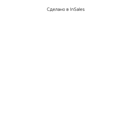
Сделано в InSales