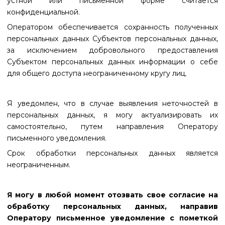
устной или письменной форме считается
конфиденциальной.
Оператором обеспечивается сохранность полученных
персональных данных Субъектов персональных данных,
за исключением добровольного предоставления
Субъектом персональных данных информации о себе
для общего доступа неограниченному кругу лиц.
Я уведомлен, что в случае выявления неточностей в
персональных данных, я могу актуализировать их
самостоятельно, путем направления Оператору
письменного уведомления.
Срок обработки персональных данных является
неограниченным.
Я могу в любой момент отозвать свое согласие на
обработку персональных данных, направив
Оператору письменное уведомление с пометкой