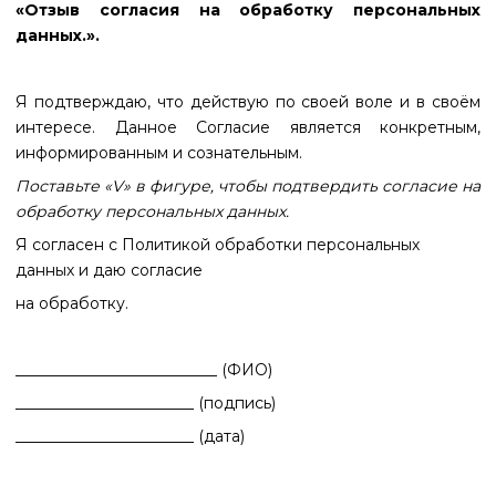
«Отзыв согласия на обработку персональных
данных.».
Я подтверждаю, что действую по своей воле и в своём
интересе. Данное Согласие является конкретным,
информированным и сознательным.
Поставьте «V» в фигуре, чтобы подтвердить согласие на
обработку персональных данных.
Я согласен с Политикой обработки персональных
данных и даю согласие
на обработку.
__________________________ (ФИО)
_______________________ (подпись)
_______________________ (дата)