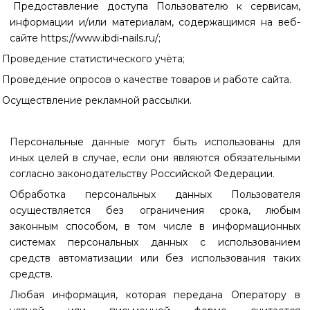
Предоставление доступа Пользователю к сервисам,
информации и/или материалам, содержащимся на веб-
сайте https://www.ibdi-nails.ru/;
Проведение статистического учёта;
Проведение опросов о качестве товаров и работе сайта.
Осуществление рекламной рассылки.
Персональные данные могут быть использованы для
иных целей в случае, если они являются обязательными
согласно законодательству Российской Федерации.
Обработка персональных данных Пользователя
осуществляется без ограничения срока, любым
законным способом, в том числе в информационных
системах персональных данных с использованием
средств автоматизации или без использования таких
средств.
Любая информация, которая передана Оператору в