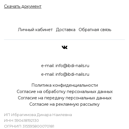
Скачать документ
Личный кабинет
Доставка
Обратная связь
ДОСТАВКА ПО ВСЕЙ РОССИ
e-mail:
info@ibdi-nails.ru
e-mail:
info@ibdi-nails.ru
Политика конфиденциальности
Согласие на обработку персональных данных
Согласие на передачу персональных данных
Согласие на рекламную рассылку
ИП Ибрагимова Динара Наилевна
ИНН 590418192130
ОГРНИП 315595800070181