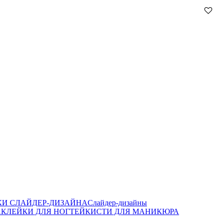
И СЛАЙДЕР-ДИЗАЙНА
Слайдер-дизайны
КЛЕЙКИ ДЛЯ НОГТЕЙ
КИСТИ ДЛЯ МАНИКЮРА