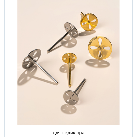
для педикюра