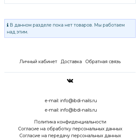
В данном разделе пока нет товаров. Мы работаем
над этим.
Личный кабинет
Доставка
Обратная связь
ДОСТАВКА ПО ВСЕЙ РОССИ
e-mail:
info@ibdi-nails.ru
e-mail:
info@ibdi-nails.ru
Политика конфиденциальности
Согласие на обработку персональных данных
Согласие на передачу персональных данных