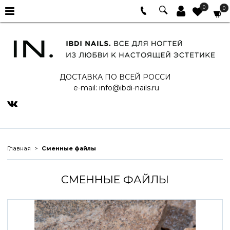
0
0
ДОСТАВКА ПО ВСЕЙ РОССИ
e-mail:
info@ibdi-nails.ru
Главная
Сменные файлы
СМЕННЫЕ ФАЙЛЫ