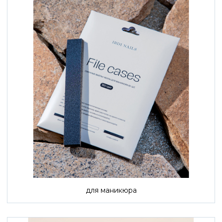
для маникюра