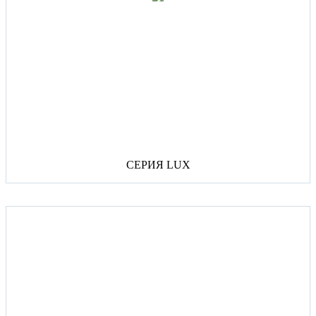
СЕРИЯ LUX