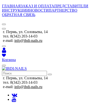
ГЛАВНАЯ
ЗАКАЗ И ОПЛАТА
ПРЕДСТАВИТЕЛИ
ИНСТРУКЦИИ
НОВОСТИ
ПАРТНЕРСТВО
ОБРАТНАЯ СВЯЗЬ
г. Пермь, ул. Соловьева, 14
тел. 8(342) 203-14-03
e-mail:
info@ibdi-nails.ru
Корзина
г. Пермь, ул. Соловьева, 14
тел. 8(342) 203-14-03
e-mail:
info@ibdi-nails.ru