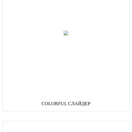
COLORFUL СЛАЙДЕР