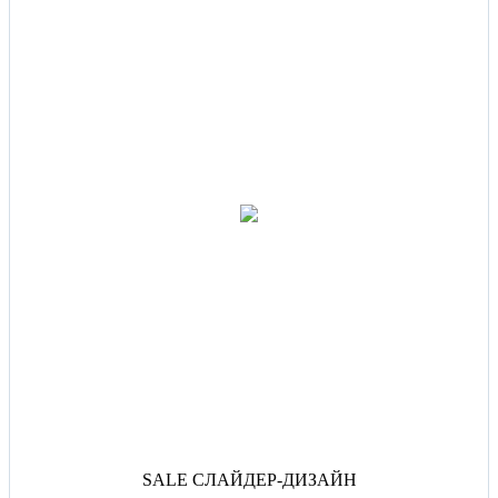
SALE СЛАЙДЕР-ДИЗАЙН