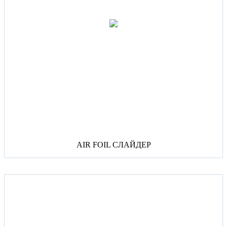
AIR FOIL СЛАЙДЕР