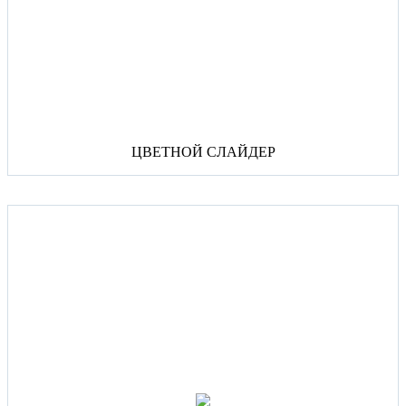
ЦВЕТНОЙ СЛАЙДЕР