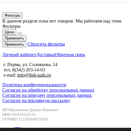
Фильтры
В данном разделе пока нет товаров. Мы работаем над этим.
Фильтры
Цена
Применить
Сбросить фильтры
Применить
Личный кабинет
Доставка
Обратная связь
г. Пермь, ул. Соловьева, 14
тел. 8(342) 203-14-03
e-mail:
info@ibdi-nails.ru
Политика конфиденциальности
Согласие на обработку персональных данных
Согласие на передачу персональных данных
Согласие на рекламную рассылку
ИП Ибрагимова Динара Наилевна
ИНН 590418192130
ОГРНИП 315595800070181