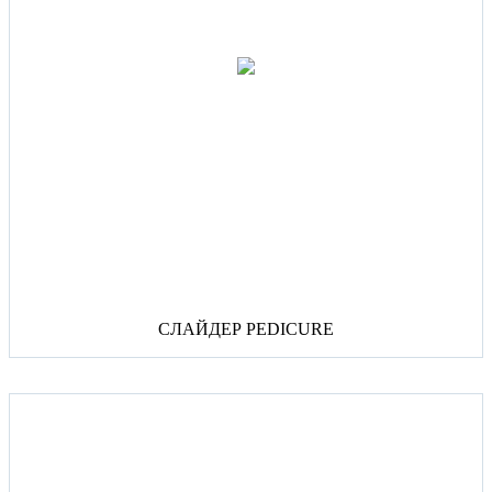
СЛАЙДЕР PEDICURE