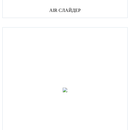
AIR СЛАЙДЕР