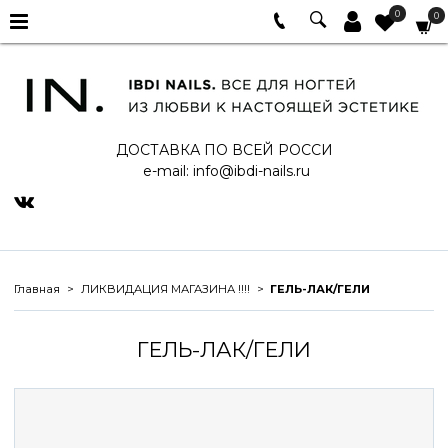
0
0
ДОСТАВКА ПО ВСЕЙ РОССИ
e-mail:
info@ibdi-nails.ru
Главная
ЛИКВИДАЦИЯ МАГАЗИНА !!!!
ГЕЛЬ-ЛАК/ГЕЛИ
ГЕЛЬ-ЛАК/ГЕЛИ