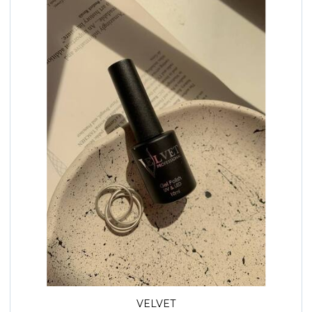
VELVET