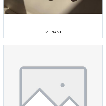
MONAMI