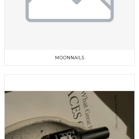
MOONNAILS