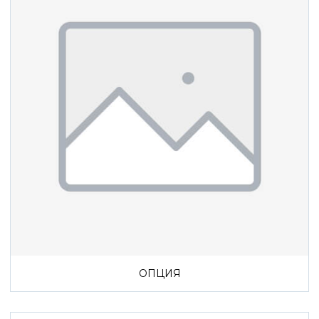
ОПЦИЯ