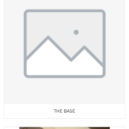
THE BASE