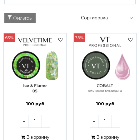
Фильтры
63%
75%
100 руб
100 руб
В корзину
В корзину