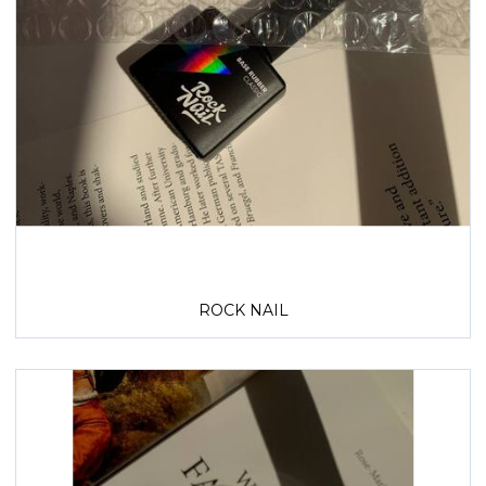
ROCK NAIL