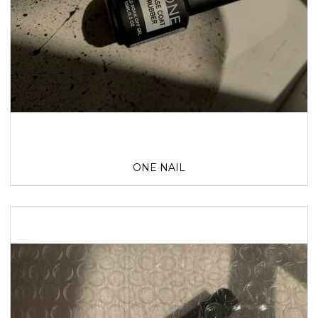
ONE NAIL