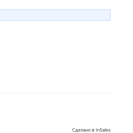
Сделано в InSales