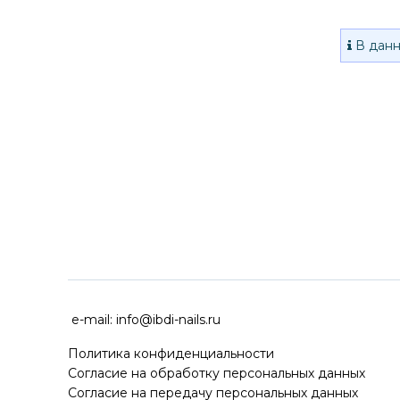
В данн
ДОСТАВКА ПО ВСЕЙ РОССИ
e-mail:
info@ibdi-nails.ru
Политика конфиденциальности
Согласие на обработку персональных данных
Согласие на передачу персональных данных