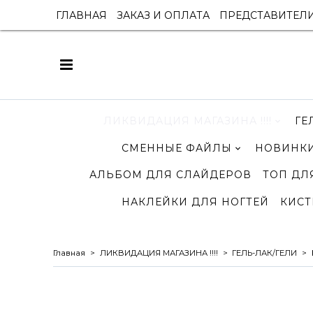
ГЛАВНАЯ
ЗАКАЗ И ОПЛАТА
ПРЕДСТАВИТЕЛ
ЛИКВИДАЦИЯ МАГАЗИНА !!!!
ГЕ
СМЕННЫЕ ФАЙЛЫ
НОВИНКИ
АЛЬБОМ ДЛЯ СЛАЙДЕРОВ
ТОП ДЛ
НАКЛЕЙКИ ДЛЯ НОГТЕЙ
КИСТ
Главная
ЛИКВИДАЦИЯ МАГАЗИНА !!!!
ГЕЛЬ-ЛАК/ГЕЛИ