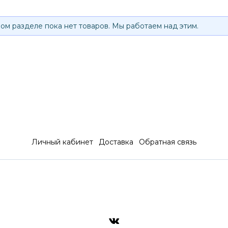
ом разделе пока нет товаров. Мы работаем над этим.
Личный кабинет
Доставка
Обратная связь