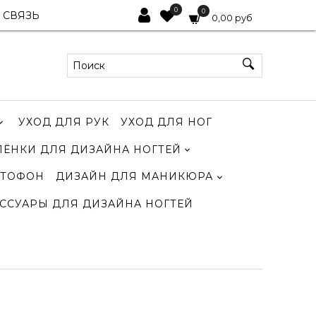
0
0
 СВЯЗЬ
0,00 руб
УХОД ДЛЯ РУК
УХОД ДЛЯ НОГ
ЛЁНКИ ДЛЯ ДИЗАЙНА НОГТЕЙ
ТОФОН
ДИЗАЙН ДЛЯ МАНИКЮРА
ССУАРЫ ДЛЯ ДИЗАЙНА НОГТЕЙ