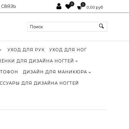
0
0
 СВЯЗЬ
0,00 руб
УХОД ДЛЯ РУК
УХОД ДЛЯ НОГ
ЛЁНКИ ДЛЯ ДИЗАЙНА НОГТЕЙ
ТОФОН
ДИЗАЙН ДЛЯ МАНИКЮРА
ССУАРЫ ДЛЯ ДИЗАЙНА НОГТЕЙ