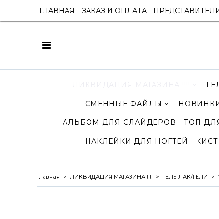
ГЛАВНАЯ
ЗАКАЗ И ОПЛАТА
ПРЕДСТАВИТЕЛ
ЛИКВИДАЦИЯ МАГАЗИНА !!!!
ГЕ
СМЕННЫЕ ФАЙЛЫ
НОВИНКИ
АЛЬБОМ ДЛЯ СЛАЙДЕРОВ
ТОП ДЛ
НАКЛЕЙКИ ДЛЯ НОГТЕЙ
КИСТ
Главная
ЛИКВИДАЦИЯ МАГАЗИНА !!!!
ГЕЛЬ-ЛАК/ГЕЛИ