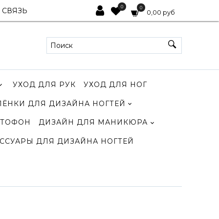
0
0
 СВЯЗЬ
0,00 руб
УХОД ДЛЯ РУК
УХОД ДЛЯ НОГ
ЛЁНКИ ДЛЯ ДИЗАЙНА НОГТЕЙ
ТОФОН
ДИЗАЙН ДЛЯ МАНИКЮРА
ССУАРЫ ДЛЯ ДИЗАЙНА НОГТЕЙ