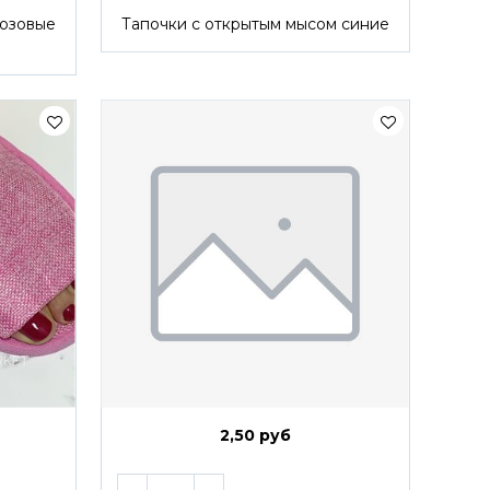
Розовые
Тапочки с открытым мысом синие
2,50 руб