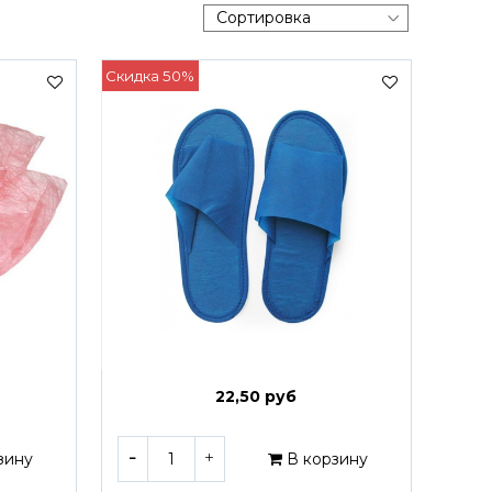
Скидка 50%
22,50 руб
зину
В корзину