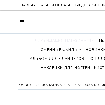
ГЛАВНАЯ
ЗАКАЗ И ОПЛАТА
ПРЕДСТАВИТЕЛ
ЛИКВИДАЦИЯ МАГАЗИНА !!!!
ГЕ
СМЕННЫЕ ФАЙЛЫ
НОВИНКИ
АЛЬБОМ ДЛЯ СЛАЙДЕРОВ
ТОП ДЛ
НАКЛЕЙКИ ДЛЯ НОГТЕЙ
КИСТ
Главная
ЛИКВИДАЦИЯ МАГАЗИНА !!!!
АКСЕССУАРЫ
Од