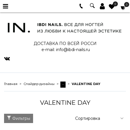
0
0
ДОСТАВКА ПО ВСЕЙ РОССИ
e-mail:
info@ibdi-nails.ru
Главная
Слайдер-дизайны
VALENTINE DAY
-
VALENTINE DAY
Фильтры