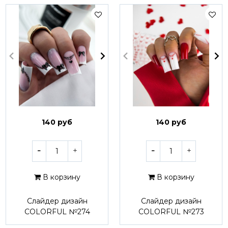
140 руб
140 руб
В корзину
В корзину
Слайдер дизайн
Слайдер дизайн
COLORFUL №274
COLORFUL №273