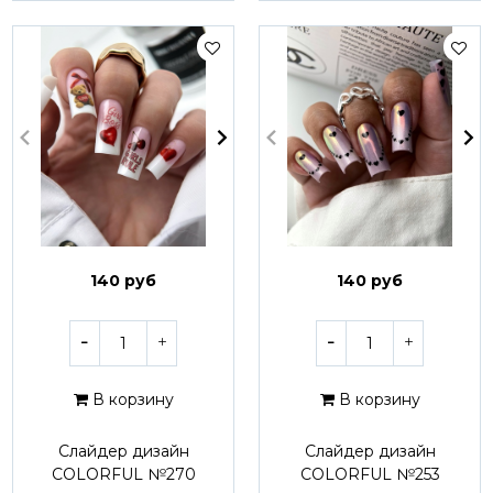
140 руб
140 руб
В корзину
В корзину
Слайдер дизайн
Слайдер дизайн
COLORFUL №270
COLORFUL №253