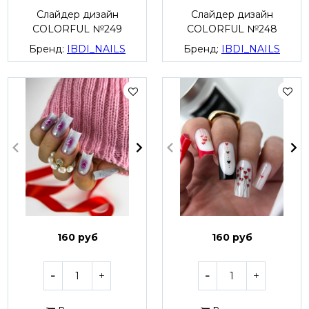
Слайдер дизайн
Слайдер дизайн
COLORFUL №249
COLORFUL №248
Бренд:
IBDI_NAILS
Бренд:
IBDI_NAILS
160 руб
160 руб