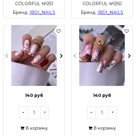
COLORFUL №251
COLORFUL №250
Бренд:
IBDI_NAILS
Бренд:
IBDI_NAILS
140 руб
140 руб
В корзину
В корзину