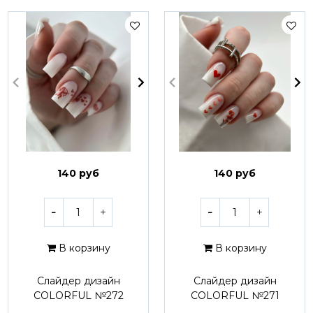
140 руб
140 руб
В корзину
В корзину
Слайдер дизайн
Слайдер дизайн
COLORFUL №272
COLORFUL №271