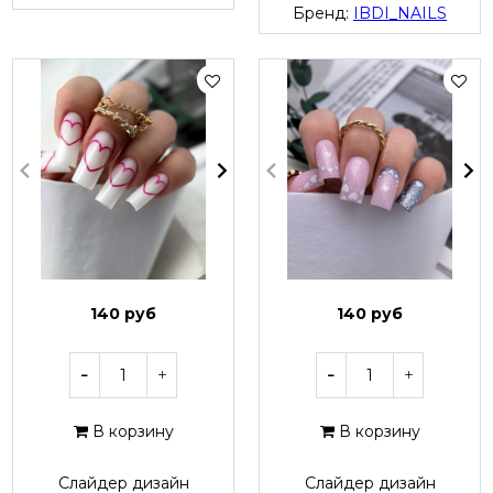
Бренд:
IBDI_NAILS
140 руб
140 руб
В корзину
В корзину
Слайдер дизайн
Слайдер дизайн