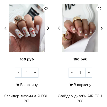
160 руб
160 руб
В корзину
В корзину
Слайдер-дизайн AIR FOIL
Слайдер-дизайн AIR FOIL
261
260