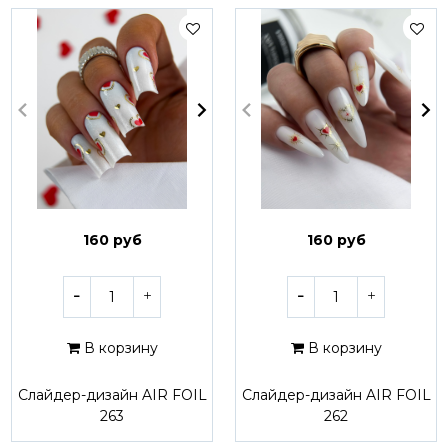
160 руб
160 руб
В корзину
В корзину
Слайдер-дизайн AIR FOIL
Слайдер-дизайн AIR FOIL
263
262