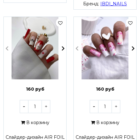
Бренд:
IBDI_NAILS
160 руб
160 руб
В корзину
В корзину
Слайдер-дизайн AIR FOIL
Слайдер-дизайн AIR FOIL