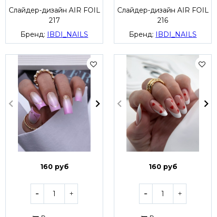
Слайдер-дизайн AIR FOIL
Слайдер-дизайн AIR FOIL
217
216
Бренд:
IBDI_NAILS
Бренд:
IBDI_NAILS
160 руб
160 руб