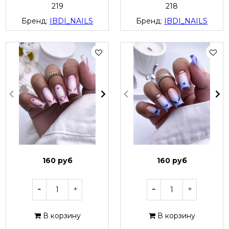
219
218
Бренд:
IBDI_NAILS
Бренд:
IBDI_NAILS
160 руб
160 руб
В корзину
В корзину