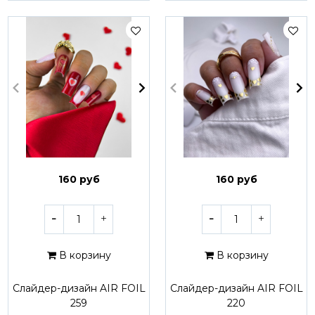
160 руб
160 руб
В корзину
В корзину
Слайдер-дизайн AIR FOIL
Слайдер-дизайн AIR FOIL
259
220