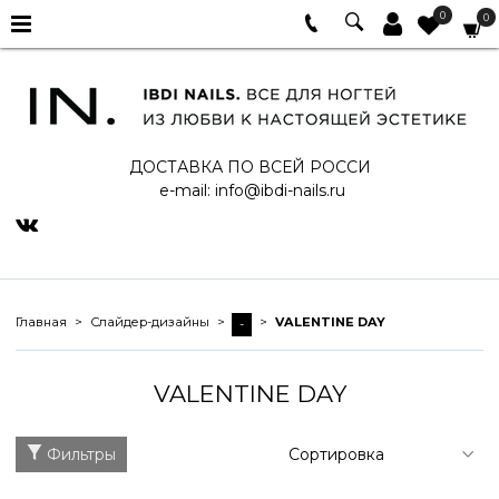
0
0
ДОСТАВКА ПО ВСЕЙ РОССИ
e-mail:
info@ibdi-nails.ru
Главная
Слайдер-дизайны
VALENTINE DAY
-
VALENTINE DAY
Фильтры