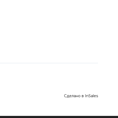
Сделано в InSales