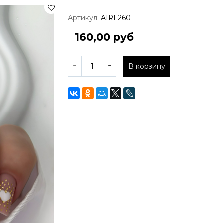
Артикул:
AIRF260
160,00 руб
В корзину