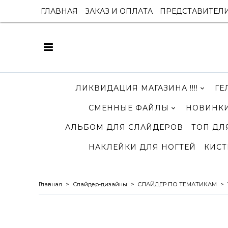
ГЛАВНАЯ
ЗАКАЗ И ОПЛАТА
ПРЕДСТАВИТЕЛ
ЛИКВИДАЦИЯ МАГАЗИНА !!!!
ГЕ
СМЕННЫЕ ФАЙЛЫ
НОВИНКИ
АЛЬБОМ ДЛЯ СЛАЙДЕРОВ
ТОП ДЛ
НАКЛЕЙКИ ДЛЯ НОГТЕЙ
КИСТ
Главная
Слайдер-дизайны
СЛАЙДЕР ПО ТЕМАТИКАМ