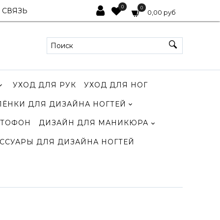
0
0
 СВЯЗЬ
0,00 руб
УХОД ДЛЯ РУК
УХОД ДЛЯ НОГ
ЛЁНКИ ДЛЯ ДИЗАЙНА НОГТЕЙ
ТОФОН
ДИЗАЙН ДЛЯ МАНИКЮРА
ССУАРЫ ДЛЯ ДИЗАЙНА НОГТЕЙ