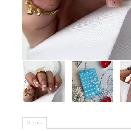
Отзывы