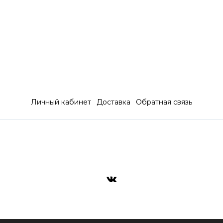
Личный кабинет
Доставка
Обратная связь