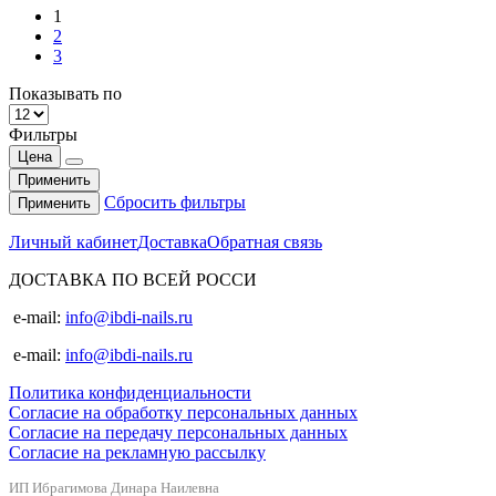
1
2
3
Показывать по
Фильтры
Цена
Применить
Сбросить фильтры
Применить
Личный кабинет
Доставка
Обратная связь
ДОСТАВКА ПО ВСЕЙ РОССИ
e-mail:
info@ibdi-nails.ru
e-mail:
info@ibdi-nails.ru
Политика конфиденциальности
Согласие на обработку персональных данных
Согласие на передачу персональных данных
Согласие на рекламную рассылку
ИП Ибрагимова Динара Наилевна