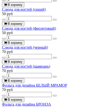
В корзину
Слюда для ногтей (синий)
50 руб
В корзину
Слюда для ногтей (фиолетовый)
50 руб
В корзину
Слюда для ногтей (черный)
70 руб
В корзину
Слюда для ногтей (шампань)
70 руб
В корзину
Фольга для дизайна БЕЛЫЙ МРАМОР
70 руб
В корзину
Фольга для дизайна БРОНЗА