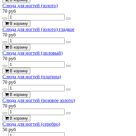
Слюда для ногтей (золото)
70 руб
В корзину
Слюда для ногтей (золото) гладкое
70 руб
В корзину
Слюда для ногтей (лиловый)
70 руб
В корзину
Слюда для ногтей (платина)
70 руб
В корзину
Слюда для ногтей (розовое золото)
70 руб
В корзину
Слюда для ногтей (серебро)
50 руб