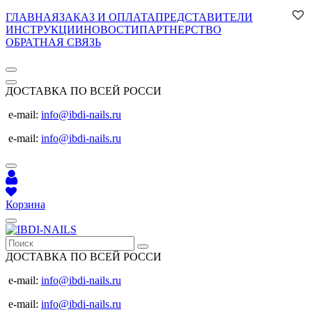
ГЛАВНАЯ
ЗАКАЗ И ОПЛАТА
ПРЕДСТАВИТЕЛИ
ИНСТРУКЦИИ
НОВОСТИ
ПАРТНЕРСТВО
ОБРАТНАЯ СВЯЗЬ
ДОСТАВКА ПО ВСЕЙ РОССИ
e-mail:
info@ibdi-nails.ru
e-mail:
info@ibdi-nails.ru
Корзина
ДОСТАВКА ПО ВСЕЙ РОССИ
e-mail:
info@ibdi-nails.ru
e-mail:
info@ibdi-nails.ru