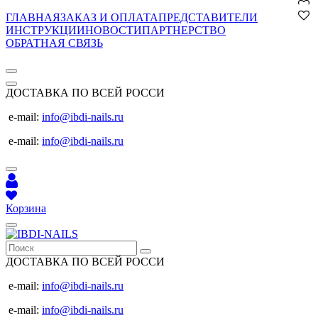
ГЛАВНАЯ
ЗАКАЗ И ОПЛАТА
ПРЕДСТАВИТЕЛИ
ИНСТРУКЦИИ
НОВОСТИ
ПАРТНЕРСТВО
ОБРАТНАЯ СВЯЗЬ
ДОСТАВКА ПО ВСЕЙ РОССИ
e-mail:
info@ibdi-nails.ru
e-mail:
info@ibdi-nails.ru
Корзина
ДОСТАВКА ПО ВСЕЙ РОССИ
e-mail:
info@ibdi-nails.ru
e-mail:
info@ibdi-nails.ru