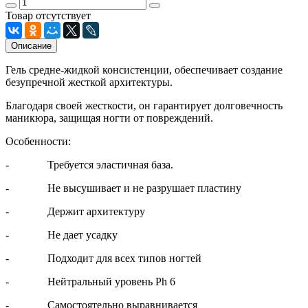
Товар отсутствует
Описание
Гель средне-жидкой консистенции, обеспечивает создание
безупречной жесткой архитектуры.
Благодаря своей жесткости, он гарантирует долговечность
маникюра, защищая ногти от повреждений.
Особенности:
- Требуется эластичная база.
- Не высушивает и не разрушает пластину
- Держит архитектуру
- Не дает усадку
- Подходит для всех типов ногтей
- Нейтральный уровень Ph 6
- Самостоятельно выравнивается