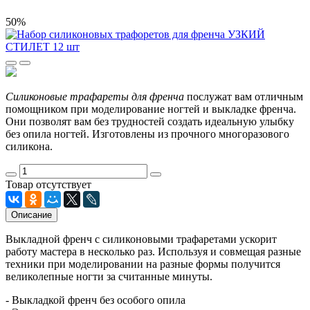
50%
Силиконовые трафареты для френча
послужат вам отличным
помощником при моделирование ногтей и выкладке френча.
Они позволят вам без трудностей создать идеальную улыбку
без опила ногтей. Изготовлены из прочного многоразового
силикона.
Товар отсутствует
Описание
Выкладной френч с силиконовыми трафаретами ускорит
работу мастера в несколько раз. Используя и совмещая разные
техники при моделировании на разные формы получится
великолепные ногти за считанные минуты.
- Выкладкой френч без особого опила