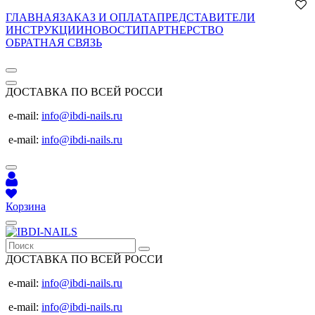
ГЛАВНАЯ
ЗАКАЗ И ОПЛАТА
ПРЕДСТАВИТЕЛИ
ИНСТРУКЦИИ
НОВОСТИ
ПАРТНЕРСТВО
ОБРАТНАЯ СВЯЗЬ
ДОСТАВКА ПО ВСЕЙ РОССИ
e-mail:
info@ibdi-nails.ru
e-mail:
info@ibdi-nails.ru
Корзина
ДОСТАВКА ПО ВСЕЙ РОССИ
e-mail:
info@ibdi-nails.ru
e-mail:
info@ibdi-nails.ru