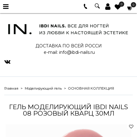
0
0
ДОСТАВКА ПО ВСЕЙ РОССИ
e-mail:
info@ibdi-nails.ru
Главная
Моделирующий гель
ОСНОВНАЯ КОЛЛЕКЦИЯ
ГЕЛЬ МОДЕЛИРУЮЩИЙ IBDI NAILS
08 РОЗОВЫЙ КВАРЦ 30МЛ