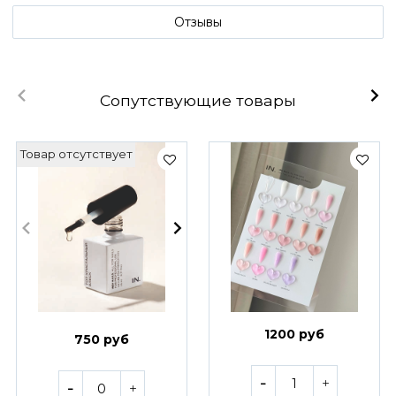
Отзывы
Сопутствующие товары
Товар отсутствует
1200 руб
750 руб