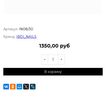
Артикул:
IN08/30
Бренд:
IBDI_NAILS
1350,00 руб
В корзину