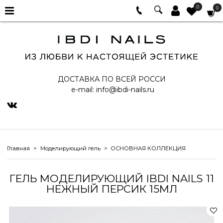
0
0
ДОСТАВКА ПО ВСЕЙ РОССИ
e-mail:
info@ibdi-nails.ru
Главная
Моделирующий гель
ОСНОВНАЯ КОЛЛЕКЦИЯ
ГЕЛЬ МОДЕЛИРУЮЩИЙ IBDI NAILS 11
НЕЖНЫЙ ПЕРСИК 15МЛ