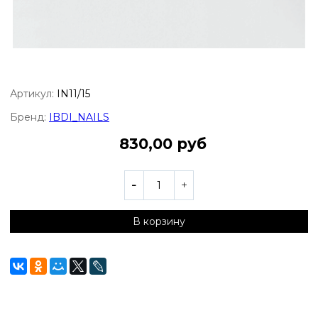
Артикул:
IN11/15
Бренд:
IBDI_NAILS
830,00 руб
В корзину