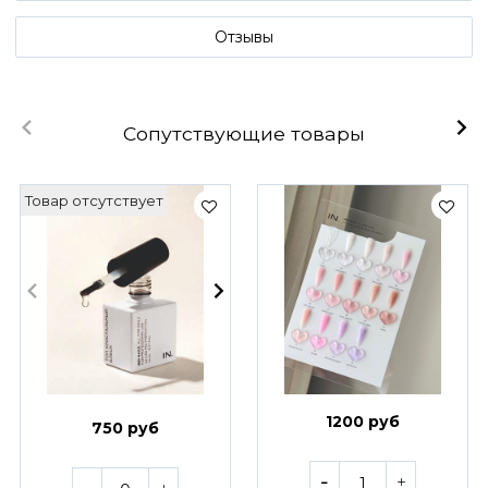
Отзывы
Сопутствующие товары
Товар отсутствует
1200 руб
750 руб