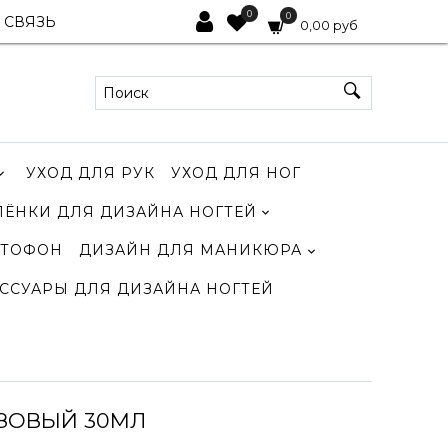
0
0
 СВЯЗЬ
0,00 руб
УХОД ДЛЯ РУК
УХОД ДЛЯ НОГ
ЛЁНКИ ДЛЯ ДИЗАЙНА НОГТЕЙ
ТОФОН
ДИЗАЙН ДЛЯ МАНИКЮРА
ССУАРЫ ДЛЯ ДИЗАЙНА НОГТЕЙ
ОЗОВЫЙ 30МЛ