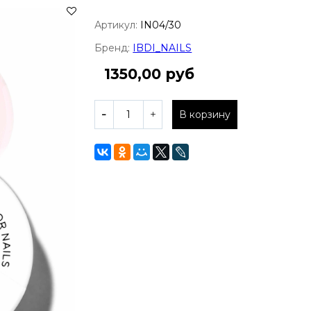
Артикул:
IN04/30
Бренд:
IBDI_NAILS
1350,00 руб
В корзину