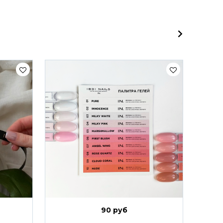
90 руб