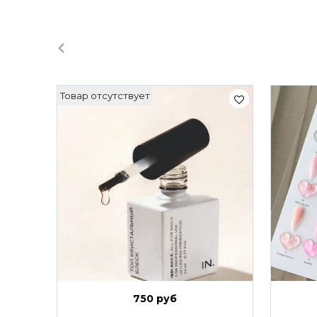
Товар отсутствует
750 руб