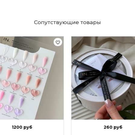
Сопутствующие товары
1200 руб
260 руб