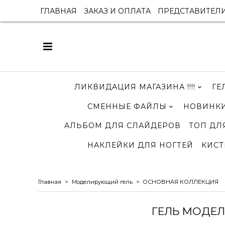
ГЛАВНАЯ
ЗАКАЗ И ОПЛАТА
ПРЕДСТАВИТЕЛ
ЛИКВИДАЦИЯ МАГАЗИНА !!!!
ГЕ
СМЕННЫЕ ФАЙЛЫ
НОВИНКИ
АЛЬБОМ ДЛЯ СЛАЙДЕРОВ
ТОП ДЛ
НАКЛЕЙКИ ДЛЯ НОГТЕЙ
КИСТ
Главная
Моделирующий гель
ОСНОВНАЯ КОЛЛЕКЦИЯ
ГЕЛЬ МОДЕЛ