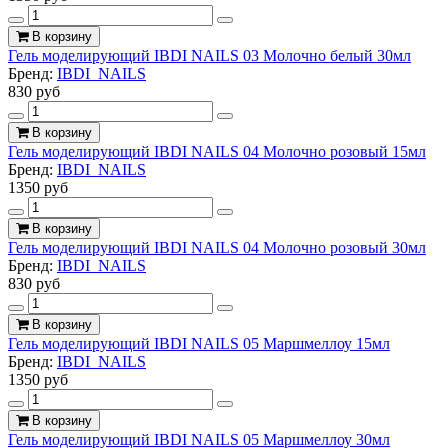
В корзину
Гель моделирующий IBDI NAILS 03 Молочно белый 30мл
Бренд:
IBDI_NAILS
830 руб
В корзину
Гель моделирующий IBDI NAILS 04 Молочно розовый 15мл
Бренд:
IBDI_NAILS
1350 руб
В корзину
Гель моделирующий IBDI NAILS 04 Молочно розовый 30мл
Бренд:
IBDI_NAILS
830 руб
В корзину
Гель моделирующий IBDI NAILS 05 Маршмеллоу 15мл
Бренд:
IBDI_NAILS
1350 руб
В корзину
Гель моделирующий IBDI NAILS 05 Маршмеллоу 30мл