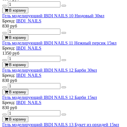
В корзину
Гель моделирующий IBDI NAILS 10 Нюдовый 30мл
Бренд:
IBDI_NAILS
830 руб
В корзину
Гель моделирующий IBDI NAILS 11 Нежный персик 15мл
Бренд:
IBDI_NAILS
1350 руб
В корзину
Гель моделирующий IBDI NAILS 12 Барби 30мл
Бренд:
IBDI_NAILS
830 руб
В корзину
Гель моделирующий IBDI NAILS 12 Барби 15мл
Бренд:
IBDI_NAILS
830 руб
В корзину
Гель моделирующий IBDI NAILS 13 Букет из орхидей 15мл