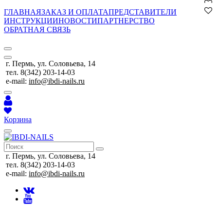
ГЛАВНАЯ
ЗАКАЗ И ОПЛАТА
ПРЕДСТАВИТЕЛИ
ИНСТРУКЦИИ
НОВОСТИ
ПАРТНЕРСТВО
ОБРАТНАЯ СВЯЗЬ
г. Пермь, ул. Соловьева, 14
тел. 8(342) 203-14-03
e-mail:
info@ibdi-nails.ru
Корзина
г. Пермь, ул. Соловьева, 14
тел. 8(342) 203-14-03
e-mail:
info@ibdi-nails.ru