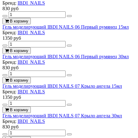
Бренд:
IBDI_NAILS
830 руб
В корзину
Гель моделирующий IBDI NAILS 06 Первый румянец 15мл
Бренд:
IBDI_NAILS
1350 руб
В корзину
Гель моделирующий IBDI NAILS 06 Первый румянец 30мл
Бренд:
IBDI_NAILS
830 руб
В корзину
Гель моделирующий IBDI NAILS 07 Крыло ангела 15мл
Бренд:
IBDI_NAILS
1350 руб
В корзину
Гель моделирующий IBDI NAILS 07 Крыло ангела 30мл
Бренд:
IBDI_NAILS
830 руб