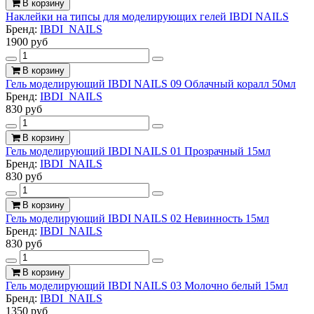
В корзину
Наклейки на типсы для моделирующих гелей IBDI NAILS
Бренд:
IBDI_NAILS
1900 руб
В корзину
Гель моделирующий IBDI NAILS 09 Облачный коралл 50мл
Бренд:
IBDI_NAILS
830 руб
В корзину
Гель моделирующий IBDI NAILS 01 Прозрачный 15мл
Бренд:
IBDI_NAILS
830 руб
В корзину
Гель моделирующий IBDI NAILS 02 Невинность 15мл
Бренд:
IBDI_NAILS
830 руб
В корзину
Гель моделирующий IBDI NAILS 03 Молочно белый 15мл
Бренд:
IBDI_NAILS
1350 руб