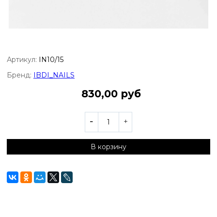
Артикул:
IN10/15
Бренд:
IBDI_NAILS
830,00 руб
В корзину