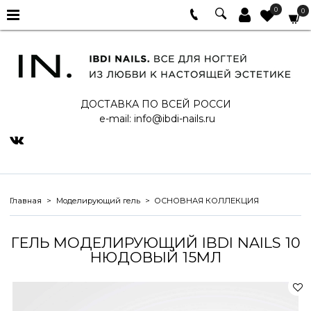
0
0
ДОСТАВКА ПО ВСЕЙ РОССИ
e-mail:
info@ibdi-nails.ru
Главная
Моделирующий гель
ОСНОВНАЯ КОЛЛЕКЦИЯ
ГЕЛЬ МОДЕЛИРУЮЩИЙ IBDI NAILS 10
НЮДОВЫЙ 15МЛ