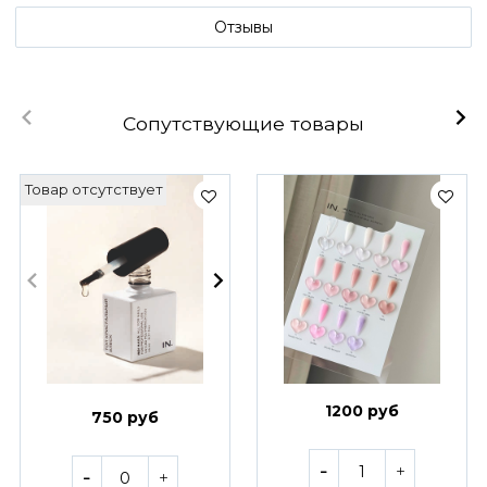
Отзывы
Сопутствующие товары
Товар отсутствует
1200 руб
750 руб