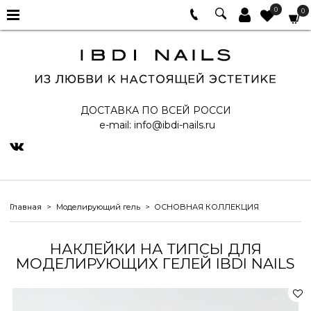
0
0
ДОСТАВКА ПО ВСЕЙ РОССИ
e-mail:
info@ibdi-nails.ru
Главная
Моделирующий гель
ОСНОВНАЯ КОЛЛЕКЦИЯ
НАКЛЕЙКИ НА ТИПСЫ ДЛЯ
МОДЕЛИРУЮЩИХ ГЕЛЕЙ IBDI NAILS