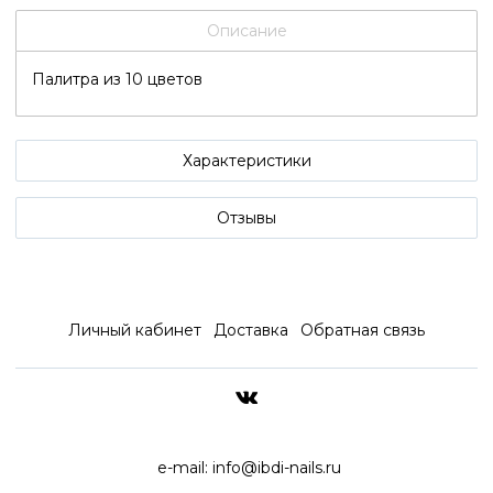
Описание
Палитра из 10 цветов
Характеристики
Отзывы
Личный кабинет
Доставка
Обратная связь
ДОСТАВКА ПО ВСЕЙ РОССИ
e-mail:
info@ibdi-nails.ru