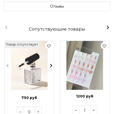
Отзывы
Сопутствующие товары
Товар отсутствует
1200 руб
750 руб