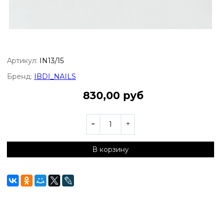
Артикул:
IN13/15
Бренд:
IBDI_NAILS
830,00 руб
В корзину