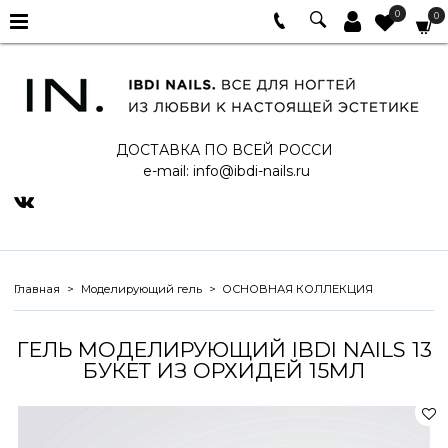
0
0
ДОСТАВКА ПО ВСЕЙ РОССИ
e-mail:
info@ibdi-nails.ru
Главная
Моделирующий гель
ОСНОВНАЯ КОЛЛЕКЦИЯ
ГЕЛЬ МОДЕЛИРУЮЩИЙ IBDI NAILS 13
БУКЕТ ИЗ ОРХИДЕЙ 15МЛ