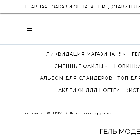
ГЛАВНАЯ
ЗАКАЗ И ОПЛАТА
ПРЕДСТАВИТЕЛ
ЛИКВИДАЦИЯ МАГАЗИНА !!!!
ГЕ
СМЕННЫЕ ФАЙЛЫ
НОВИНКИ
АЛЬБОМ ДЛЯ СЛАЙДЕРОВ
ТОП ДЛ
НАКЛЕЙКИ ДЛЯ НОГТЕЙ
КИСТ
Главная
EXCLUSIVE
IN гель моделирующий
ГЕЛЬ МОДЕ