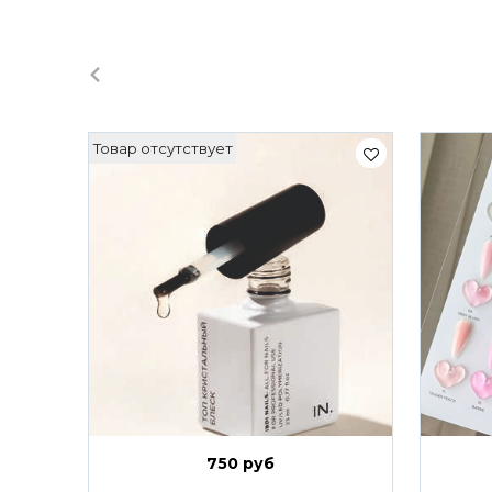
Товар отсутствует
750 руб