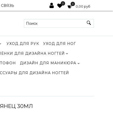
0
0
 СВЯЗЬ
0,00 руб
УХОД ДЛЯ РУК
УХОД ДЛЯ НОГ
ЛЁНКИ ДЛЯ ДИЗАЙНА НОГТЕЙ
ТОФОН
ДИЗАЙН ДЛЯ МАНИКЮРА
ССУАРЫ ДЛЯ ДИЗАЙНА НОГТЕЙ
МЯНЕЦ 30МЛ