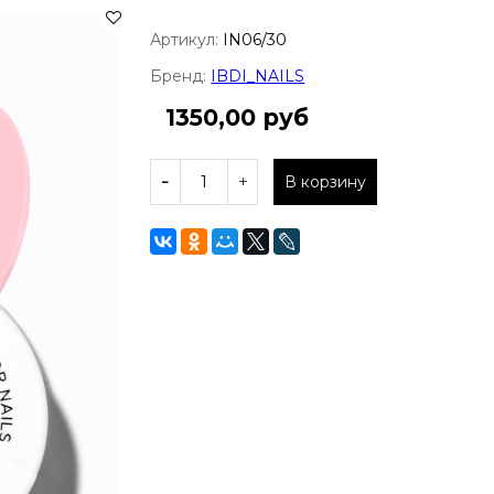
Артикул:
IN06/30
Бренд:
IBDI_NAILS
1350,00 руб
В корзину