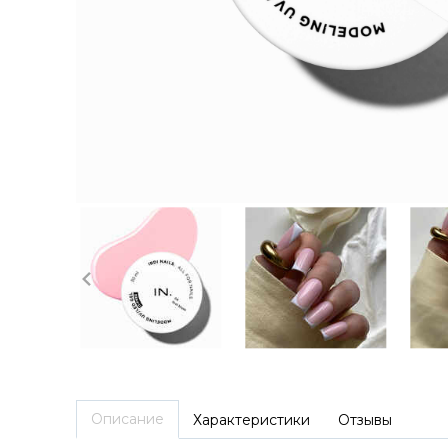
Описание
Характеристики
Отзывы