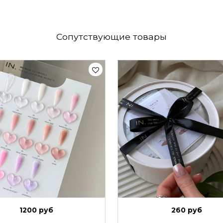
Сопутствующие товары
1200 руб
260 руб