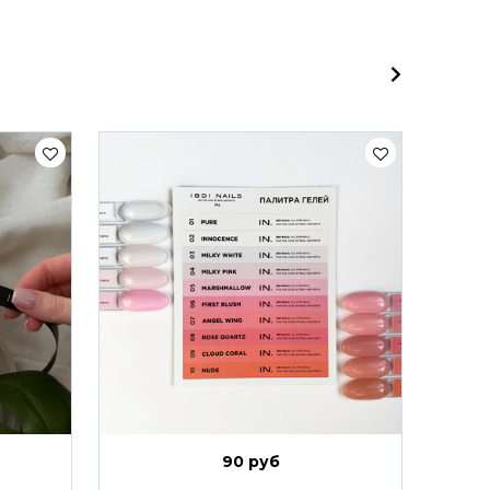
90 руб