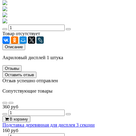
Товар отсутствует
Описание
Акриловый дисплей 1 штука
Отзывы
Оставить отзыв
Отзыв успешно отправлен
Сопутствующие товары
360 руб
В корзину
Подставка деревянная для дисплея 3 секции
160 руб