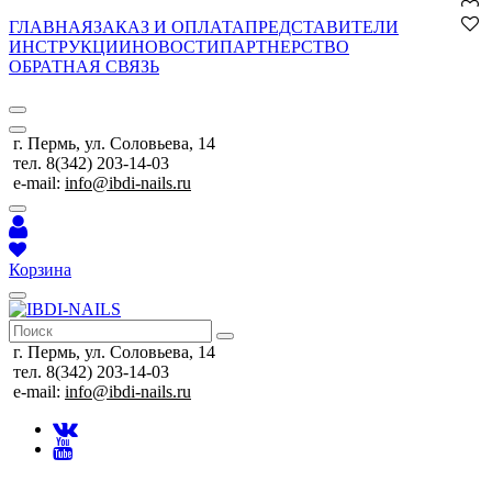
ГЛАВНАЯ
ЗАКАЗ И ОПЛАТА
ПРЕДСТАВИТЕЛИ
ИНСТРУКЦИИ
НОВОСТИ
ПАРТНЕРСТВО
ОБРАТНАЯ СВЯЗЬ
г. Пермь, ул. Соловьева, 14
тел. 8(342) 203-14-03
e-mail:
info@ibdi-nails.ru
Корзина
г. Пермь, ул. Соловьева, 14
тел. 8(342) 203-14-03
e-mail:
info@ibdi-nails.ru