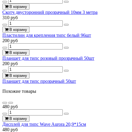
В корзину
Скотч двусторонний прозрачный 10мм 3 метра
310 руб
В корзину
Пластилин для крепления типс белый 96шт
200 руб
В корзину
Планшет для типс розовый прозрачный 50шт
200 руб
В корзину
Планшет для типс прозрачный 50шт
Похожие товары
480 руб
В корзину
Дисплей для типс Wave Aurora 20,9*15см
480 руб