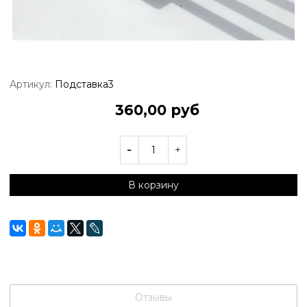
Артикул:
Подставка3
360,00 руб
В корзину
Отзывы