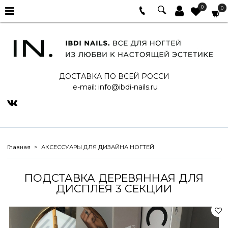
0
0
ДОСТАВКА ПО ВСЕЙ РОССИ
e-mail:
info@ibdi-nails.ru
Главная
АКСЕССУАРЫ ДЛЯ ДИЗАЙНА НОГТЕЙ
ПОДСТАВКА ДЕРЕВЯННАЯ ДЛЯ
ДИСПЛЕЯ 3 СЕКЦИИ