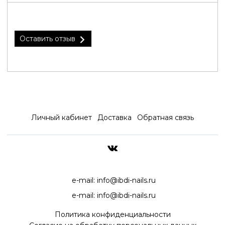
Оставить отзыв
Личный кабинет
Доставка
Обратная связь
ДОСТАВКА ПО ВСЕЙ РОССИ
e-mail:
info@ibdi-nails.ru
e-mail:
info@ibdi-nails.ru
Политика конфиденциальности