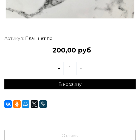
Артикул:
Планшет пр
200,00 руб
В корзину
Отзывы