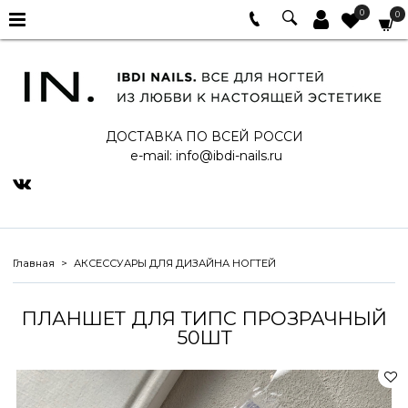
0
0
ДОСТАВКА ПО ВСЕЙ РОССИ
e-mail:
info@ibdi-nails.ru
Главная
АКСЕССУАРЫ ДЛЯ ДИЗАЙНА НОГТЕЙ
ПЛАНШЕТ ДЛЯ ТИПС ПРОЗРАЧНЫЙ
50ШТ