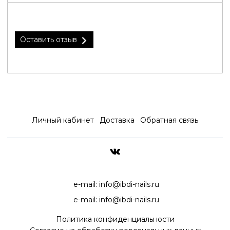
Оставить отзыв
Личный кабинет
Доставка
Обратная связь
ДОСТАВКА ПО ВСЕЙ РОССИ
e-mail:
info@ibdi-nails.ru
e-mail:
info@ibdi-nails.ru
Политика конфиденциальности