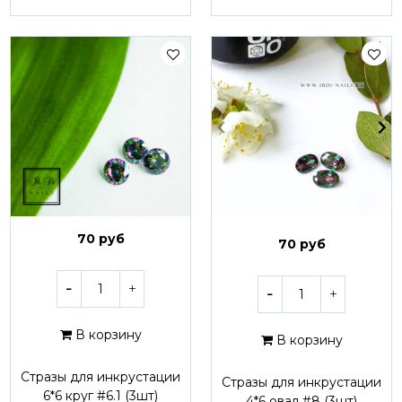
70 руб
70 руб
В корзину
В корзину
Стразы для инкрустации
Стразы для инкрустации
6*6 круг #6.1 (3шт)
4*6 овал #8 (3шт)