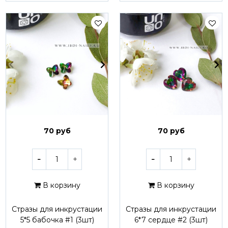
70 руб
70 руб
В корзину
В корзину
Стразы для инкрустации
Стразы для инкрустации
5*5 бабочка #1 (3шт)
6*7 сердце #2 (3шт)