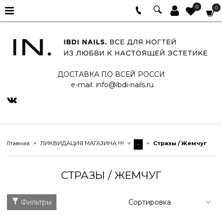
0
0
ДОСТАВКА ПО ВСЕЙ РОССИ
e-mail:
info@ibdi-nails.ru
Главная
ЛИКВИДАЦИЯ МАГАЗИНА !!!!
Стразы / Жемчуг
-
СТРАЗЫ / ЖЕМЧУГ
Фильтры