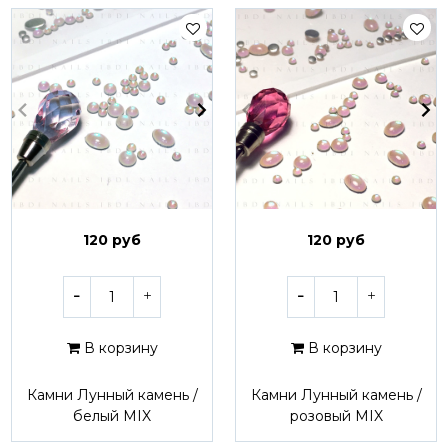
120 руб
120 руб
В корзину
В корзину
Камни Лунный камень /
Камни Лунный камень /
белый MIX
розовый MIX