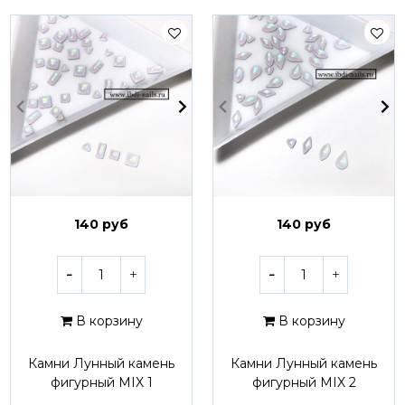
140 руб
140 руб
В корзину
В корзину
Камни Лунный камень
Камни Лунный камень
фигурный MIX 1
фигурный MIX 2