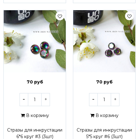
70 руб
70 руб
В корзину
В корзину
Стразы для инкрустации
Стразы для инкрустации
6*6 круг #3 (3шт)
5*5 круг #6 (3шт)