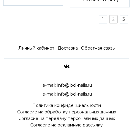
1
2
3
Личный кабинет
Доставка
Обратная связь
ДОСТАВКА ПО ВСЕЙ РОССИ
e-mail:
info@ibdi-nails.ru
e-mail:
info@ibdi-nails.ru
Политика конфиденциальности
Согласие на обработку персональных данных
Согласие на передачу персональных данных
Согласие на рекламную рассылку