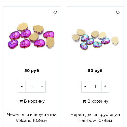
50 руб
50 руб
В корзину
В корзину
Череп для инкрустации
Череп для инкрустации
Volcano 10x8мм
Rainbow 10x8мм