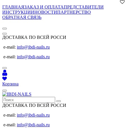
ГЛАВНАЯ
ЗАКАЗ И ОПЛАТА
ПРЕДСТАВИТЕЛИ
ИНСТРУКЦИИ
НОВОСТИ
ПАРТНЕРСТВО
ОБРАТНАЯ СВЯЗЬ
ДОСТАВКА ПО ВСЕЙ РОССИ
e-mail:
info@ibdi-nails.ru
e-mail:
info@ibdi-nails.ru
Корзина
ДОСТАВКА ПО ВСЕЙ РОССИ
e-mail:
info@ibdi-nails.ru
e-mail:
info@ibdi-nails.ru