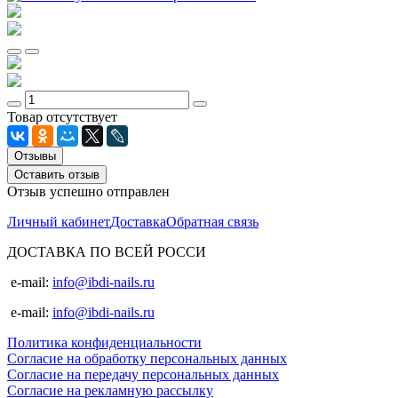
Товар отсутствует
Отзывы
Оставить отзыв
Отзыв успешно отправлен
Личный кабинет
Доставка
Обратная связь
ДОСТАВКА ПО ВСЕЙ РОССИ
e-mail:
info@ibdi-nails.ru
e-mail:
info@ibdi-nails.ru
Политика конфиденциальности
Согласие на обработку персональных данных
Согласие на передачу персональных данных
Согласие на рекламную рассылку