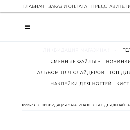
ГЛАВНАЯ
ЗАКАЗ И ОПЛАТА
ПРЕДСТАВИТЕЛ
ЛИКВИДАЦИЯ МАГАЗИНА !!!!
ГЕ
СМЕННЫЕ ФАЙЛЫ
НОВИНКИ
АЛЬБОМ ДЛЯ СЛАЙДЕРОВ
ТОП ДЛ
НАКЛЕЙКИ ДЛЯ НОГТЕЙ
КИСТ
Главная
ЛИКВИДАЦИЯ МАГАЗИНА !!!!
ВСЕ ДЛЯ ДИЗАЙНА