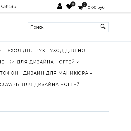
0
0
 СВЯЗЬ
0,00 руб
УХОД ДЛЯ РУК
УХОД ДЛЯ НОГ
ЛЁНКИ ДЛЯ ДИЗАЙНА НОГТЕЙ
ТОФОН
ДИЗАЙН ДЛЯ МАНИКЮРА
ССУАРЫ ДЛЯ ДИЗАЙНА НОГТЕЙ