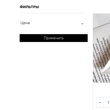
ФИЛЬТРЫ
Цена
Применить