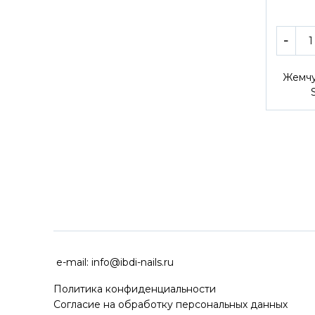
Жемчу
ДОСТАВКА ПО ВСЕЙ РОССИ
e-mail:
info@ibdi-nails.ru
Политика конфиденциальности
Согласие на обработку персональных данных