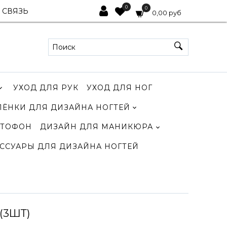
0
0
 СВЯЗЬ
0,00 руб
УХОД ДЛЯ РУК
УХОД ДЛЯ НОГ
ЛЁНКИ ДЛЯ ДИЗАЙНА НОГТЕЙ
ТОФОН
ДИЗАЙН ДЛЯ МАНИКЮРА
ССУАРЫ ДЛЯ ДИЗАЙНА НОГТЕЙ
(3ШТ)