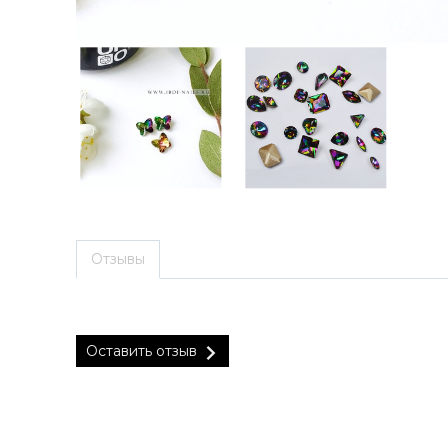
Отзывы
Оставить отзыв