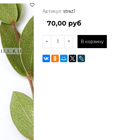
Артикул:
straz1
70,00 руб
В корзину