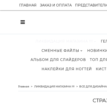
ГЛАВНАЯ
ЗАКАЗ И ОПЛАТА
ПРЕДСТАВИТЕЛ
ЛИКВИДАЦИЯ МАГАЗИНА !!!!
ГЕ
СМЕННЫЕ ФАЙЛЫ
НОВИНКИ
АЛЬБОМ ДЛЯ СЛАЙДЕРОВ
ТОП ДЛ
НАКЛЕЙКИ ДЛЯ НОГТЕЙ
КИСТ
Главная
ЛИКВИДАЦИЯ МАГАЗИНА !!!!
ВСЕ ДЛЯ ДИЗАЙНА
СТРА