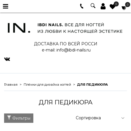
0
0
ДОСТАВКА ПО ВСЕЙ РОССИ
e-mail:
info@ibdi-nails.ru
Главная
Плёнки для дизайна ногтей
ДЛЯ ПЕДИКЮРА
ДЛЯ ПЕДИКЮРА
Фильтры