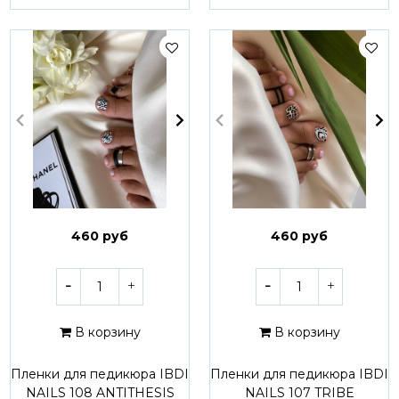
460 руб
460 руб
В корзину
В корзину
Пленки для педикюра IBDI
Пленки для педикюра IBDI
NAILS 108 ANTITHESIS
NAILS 107 TRIBE