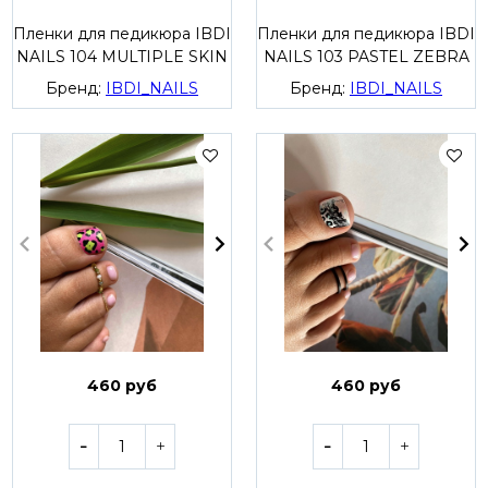
Пленки для педикюра IBDI
Пленки для педикюра IBDI
NAILS 104 MULTIPLE SKIN
NAILS 103 PASTEL ZEBRA
Бренд:
IBDI_NAILS
Бренд:
IBDI_NAILS
460 руб
460 руб