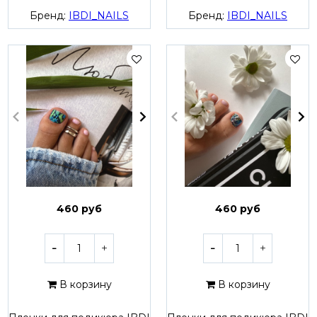
Бренд:
IBDI_NAILS
Бренд:
IBDI_NAILS
460 руб
460 руб
В корзину
В корзину