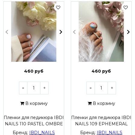
460 руб
460 руб
В корзину
В корзину
Пленки для педикюра IBDI
Пленки для педикюра IBDI
NAILS 110 PASTEL OMBRE
NAILS 109 EPHEMERAL
Бренд:
IBDI_NAILS
Бренд:
IBDI_NAILS