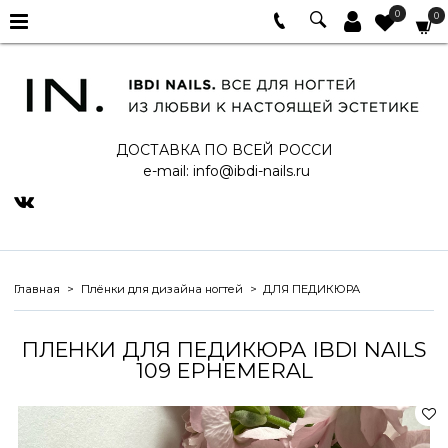
0
0
ДОСТАВКА ПО ВСЕЙ РОССИ
e-mail:
info@ibdi-nails.ru
Главная
Плёнки для дизайна ногтей
ДЛЯ ПЕДИКЮРА
ПЛЕНКИ ДЛЯ ПЕДИКЮРА IBDI NAILS
109 EPHEMERAL