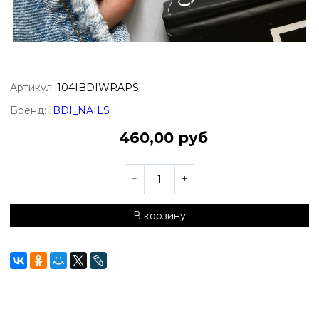
Артикул:
104IBDIWRAPS
Бренд:
IBDI_NAILS
460,00 руб
В корзину