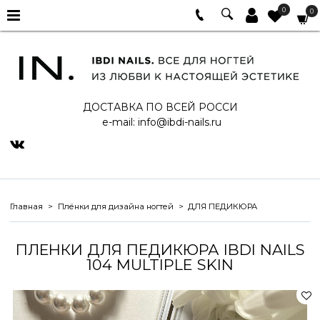
0
0
ДОСТАВКА ПО ВСЕЙ РОССИ
e-mail:
info@ibdi-nails.ru
Главная
Плёнки для дизайна ногтей
ДЛЯ ПЕДИКЮРА
ПЛЕНКИ ДЛЯ ПЕДИКЮРА IBDI NAILS
104 MULTIPLE SKIN