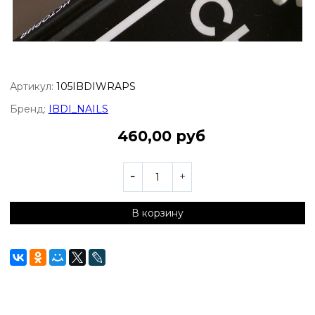
Артикул:
105IBDIWRAPS
Бренд:
IBDI_NAILS
460,00 руб
В корзину