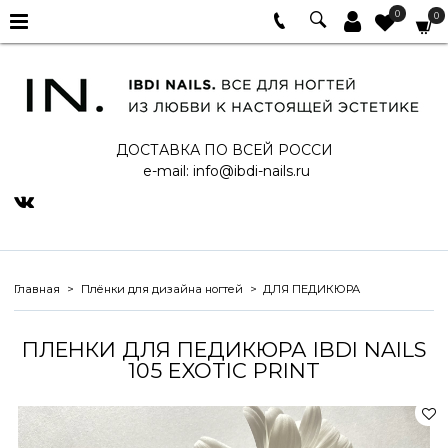
0
0
ДОСТАВКА ПО ВСЕЙ РОССИ
e-mail:
info@ibdi-nails.ru
Главная
Плёнки для дизайна ногтей
ДЛЯ ПЕДИКЮРА
ПЛЕНКИ ДЛЯ ПЕДИКЮРА IBDI NAILS
105 EXOTIC PRINT