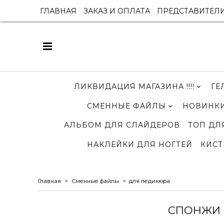
ГЛАВНАЯ
ЗАКАЗ И ОПЛАТА
ПРЕДСТАВИТЕЛ
ЛИКВИДАЦИЯ МАГАЗИНА !!!!
ГЕ
СМЕННЫЕ ФАЙЛЫ
НОВИНКИ
АЛЬБОМ ДЛЯ СЛАЙДЕРОВ
ТОП ДЛ
НАКЛЕЙКИ ДЛЯ НОГТЕЙ
КИСТ
Главная
Сменные файлы
для педикюра
СПОНЖИ I