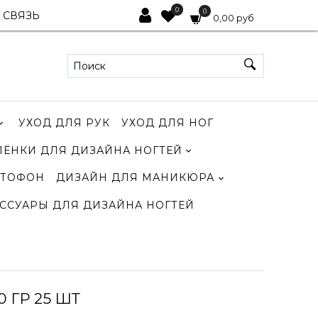
0
0
 СВЯЗЬ
0,00 руб
УХОД ДЛЯ РУК
УХОД ДЛЯ НОГ
ЛЁНКИ ДЛЯ ДИЗАЙНА НОГТЕЙ
ТОФОН
ДИЗАЙН ДЛЯ МАНИКЮРА
ССУАРЫ ДЛЯ ДИЗАЙНА НОГТЕЙ
 ГР 25 ШТ