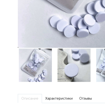
Описание
Характеристики
Отзывы