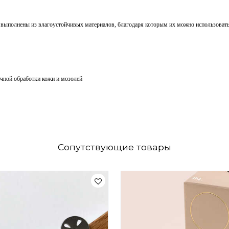
ыполнены из влагоустойчивых материалов, благодаря которым их можно использовать к
ичной обработки кожи и мозолей
Сопутствующие товары