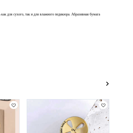
ак для сухого, так и для влажного педикюра. Абразивная бумага