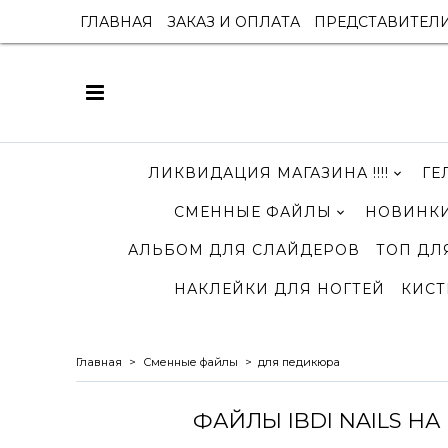
ГЛАВНАЯ
ЗАКАЗ И ОПЛАТА
ПРЕДСТАВИТЕЛ
ЛИКВИДАЦИЯ МАГАЗИНА !!!!
ГЕ
СМЕННЫЕ ФАЙЛЫ
НОВИНКИ
АЛЬБОМ ДЛЯ СЛАЙДЕРОВ
ТОП ДЛ
НАКЛЕЙКИ ДЛЯ НОГТЕЙ
КИСТ
Главная
Сменные файлы
для педикюра
ФАЙЛЫ IBDI NAILS Н