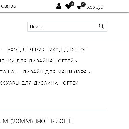
0
0
 СВЯЗЬ
0,00 руб
УХОД ДЛЯ РУК
УХОД ДЛЯ НОГ
ЛЁНКИ ДЛЯ ДИЗАЙНА НОГТЕЙ
ТОФОН
ДИЗАЙН ДЛЯ МАНИКЮРА
ССУАРЫ ДЛЯ ДИЗАЙНА НОГТЕЙ
 (20ММ) 180 ГР 50ШТ