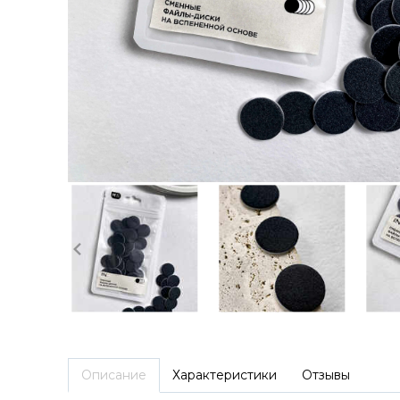
Описание
Характеристики
Отзывы