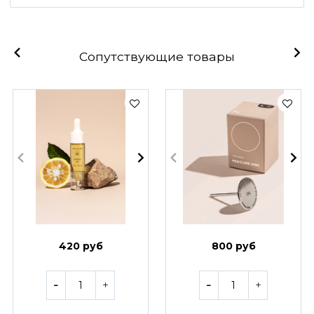
Сопутствующие товары
420 руб
800 руб