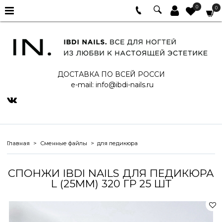
0
0
ДОСТАВКА ПО ВСЕЙ РОССИ
e-mail:
info@ibdi-nails.ru
Главная
Сменные файлы
для педикюра
СПОНЖИ IBDI NAILS ДЛЯ ПЕДИКЮРА
L (25ММ) 320 ГР 25 ШТ