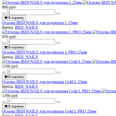
800 руб
В корзину
Основа IBDI NAILS для педикюра L 25мм
Бренд:
IBDI_NAILS
850 руб
В корзину
Основа IBDI NAILS для педикюра L PRO 25мм
Бренд:
IBDI_NAILS
1290 руб
В корзину
Основа IBDI NAILS для педикюра Gold L 25мм
Бренд:
IBDI_NAILS
1390 руб
В корзину
Основа IBDI NAILS для педикюра Gold L PRO 25мм
Бренд:
IBDI_NAILS