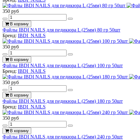
350 руб
В корзину
Файлы IBDI NAILS для педикюра L (25мм) 80 гр 50шт
Бренд:
IBDI_NAILS
350 руб
В корзину
Файлы IBDI NAILS для педикюра L (25мм) 100 гр 50шт
Бренд:
IBDI_NAILS
350 руб
В корзину
Файлы IBDI NAILS для педикюра L (25мм) 180 гр 50шт
Бренд:
IBDI_NAILS
350 руб
В корзину
Файлы IBDI NAILS для педикюра L (25мм) 240 гр 50шт