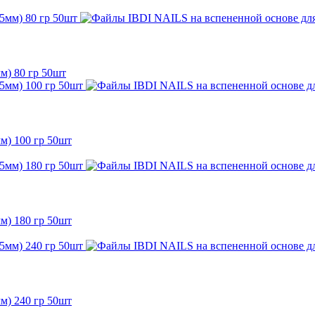
м) 80 гр 50шт
м) 100 гр 50шт
м) 180 гр 50шт
м) 240 гр 50шт