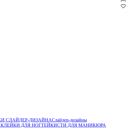
И СЛАЙДЕР-ДИЗАЙНА
Слайдер-дизайны
КЛЕЙКИ ДЛЯ НОГТЕЙ
КИСТИ ДЛЯ МАНИКЮРА