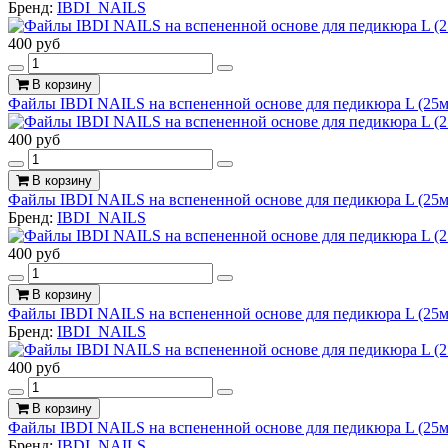
Бренд:
IBDI_NAILS
400 руб
В корзину
Файлы IBDI NAILS на вспененной основе для педикюра L (25м
400 руб
В корзину
Файлы IBDI NAILS на вспененной основе для педикюра L (25м
Бренд:
IBDI_NAILS
400 руб
В корзину
Файлы IBDI NAILS на вспененной основе для педикюра L (25м
Бренд:
IBDI_NAILS
400 руб
В корзину
Файлы IBDI NAILS на вспененной основе для педикюра L (25м
Бренд:
IBDI_NAILS