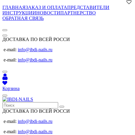
ГЛАВНАЯ
ЗАКАЗ И ОПЛАТА
ПРЕДСТАВИТЕЛИ
ИНСТРУКЦИИ
НОВОСТИ
ПАРТНЕРСТВО
ОБРАТНАЯ СВЯЗЬ
ДОСТАВКА ПО ВСЕЙ РОССИ
e-mail:
info@ibdi-nails.ru
e-mail:
info@ibdi-nails.ru
Корзина
ДОСТАВКА ПО ВСЕЙ РОССИ
e-mail:
info@ibdi-nails.ru
e-mail:
info@ibdi-nails.ru