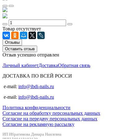
Товар отсутствует
Отзывы
Оставить отзыв
Отзыв успешно отправлен
Личный кабинет
Доставка
Обратная связь
ДОСТАВКА ПО ВСЕЙ РОССИ
e-mail:
info@ibdi-nails.ru
e-mail:
info@ibdi-nails.ru
Политика конфиденциальности
Согласие на обработку персональных данных
Согласие на передачу персональных данных
Согласие на рекламную рассылку
ИП Ибрагимова Динара Наилевна