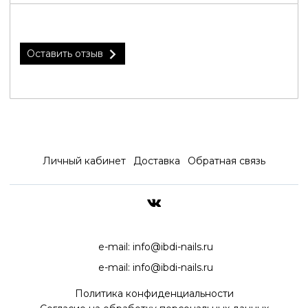
Оставить отзыв
Личный кабинет
Доставка
Обратная связь
ДОСТАВКА ПО ВСЕЙ РОССИ
e-mail:
info@ibdi-nails.ru
e-mail:
info@ibdi-nails.ru
Политика конфиденциальности