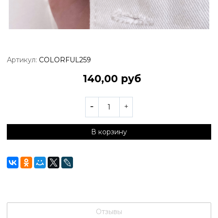
Артикул:
COLORFUL259
140,00 руб
В корзину
Отзывы