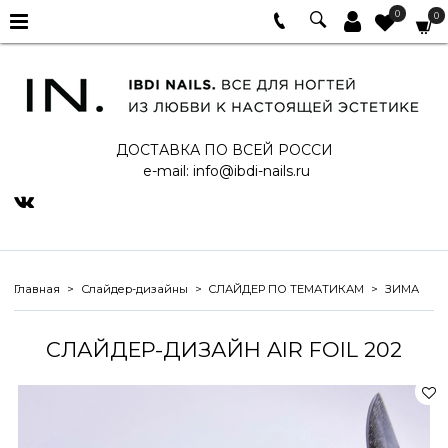
0
0
ДОСТАВКА ПО ВСЕЙ РОССИ
e-mail:
info@ibdi-nails.ru
Главная
Слайдер-дизайны
СЛАЙДЕР ПО ТЕМАТИКАМ
ЗИМА
СЛАЙДЕР-ДИЗАЙН AIR FOIL 202