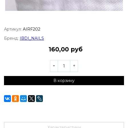
Артикул:
AIRF202
Бренд:
IBDI_NAILS
160,00 руб
В корзину
Характеристики