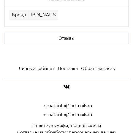
Бренд
IBDI_NAILS
Отзывы
Личный кабинет
Доставка
Обратная связь
ДОСТАВКА ПО ВСЕЙ РОССИ
e-mail:
info@ibdi-nails.ru
e-mail:
info@ibdi-nails.ru
Политика конфиденциальности
Согласие на обработку персональных данных