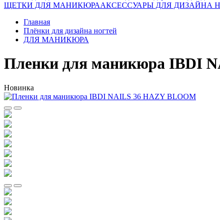
ЩЕТКИ ДЛЯ МАНИКЮРА
АКСЕССУАРЫ ДЛЯ ДИЗАЙНА 
Главная
Плёнки для дизайна ногтей
ДЛЯ МАНИКЮРА
Пленки для маникюра IBDI
Новинка