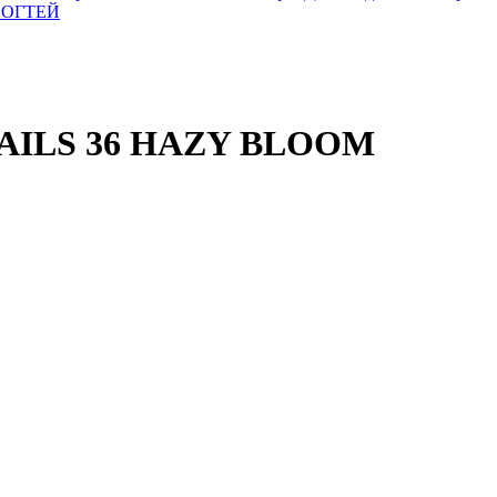
НОГТЕЙ
 NAILS 36 HAZY BLOOM