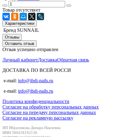
Товар отсутствует
Характеристики
Бренд
SUNNAIL
Отзывы
Оставить отзыв
Отзыв успешно отправлен
Личный кабинет
Доставка
Обратная связь
ДОСТАВКА ПО ВСЕЙ РОССИ
e-mail:
info@ibdi-nails.ru
e-mail:
info@ibdi-nails.ru
Политика конфиденциальности
Согласие на обработку персональных данных
Согласие на передачу персональных данных
Согласие на рекламную рассылку
ИП Ибрагимова Динара Наилевна
ИНН 590418192130