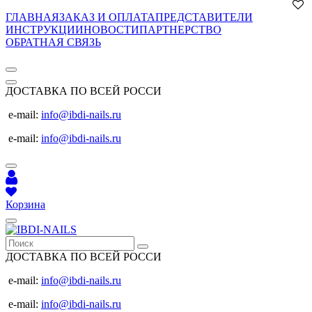
ГЛАВНАЯ
ЗАКАЗ И ОПЛАТА
ПРЕДСТАВИТЕЛИ
ИНСТРУКЦИИ
НОВОСТИ
ПАРТНЕРСТВО
ОБРАТНАЯ СВЯЗЬ
ДОСТАВКА ПО ВСЕЙ РОССИ
e-mail:
info@ibdi-nails.ru
e-mail:
info@ibdi-nails.ru
Корзина
ДОСТАВКА ПО ВСЕЙ РОССИ
e-mail:
info@ibdi-nails.ru
e-mail:
info@ibdi-nails.ru